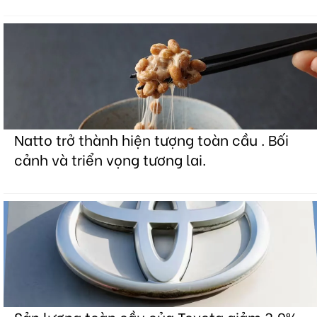
Natto trở thành hiện tượng toàn cầu . Bối
cảnh và triển vọng tương lai.
Sản lượng toàn cầu của Toyota giảm 3,9%