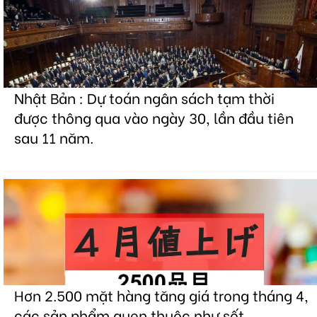
Nhật Bản : Dự toán ngân sách tạm thời
được thông qua vào ngày 30, lần đầu tiên
sau 11 năm.
Hơn 2.500 mặt hàng tăng giá trong tháng 4,
các sản phẩm quen thuộc như sốt