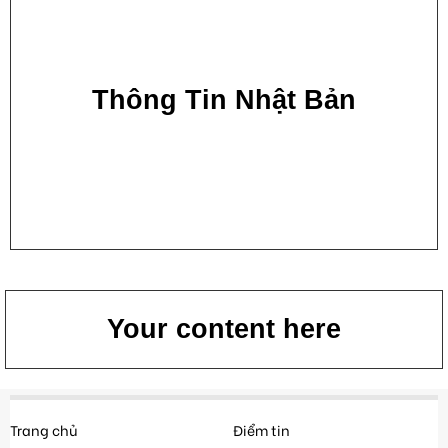
Thông Tin Nhật Bản
Your content here
Trang chủ
Điểm tin