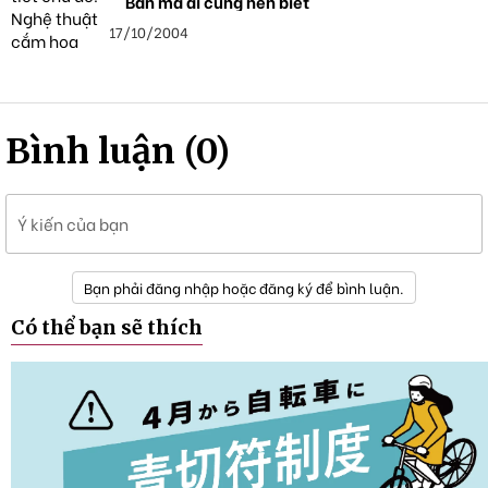
Bản mà ai cũng nên biết
17/10/2004
Bình luận (0)
Ý kiến của bạn
Bạn phải đăng nhập hoặc đăng ký để bình luận.
Có thể bạn sẽ thích