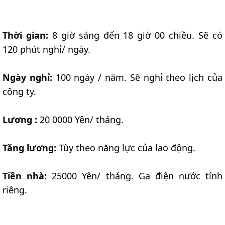
Thời gian:
8 giờ sáng đến 18 giờ 00 chiều. Sẽ có
120 phút nghỉ/ ngày.
Ngày nghỉ:
100 ngày / năm. Sẽ nghỉ theo lịch của
công ty.
Lương :
20 0000 Yên/ tháng.
Tăng lương:
Tùy theo năng lực của lao động.
Tiền nhà:
25000 Yên/ tháng. Ga điện nước tính
riêng.