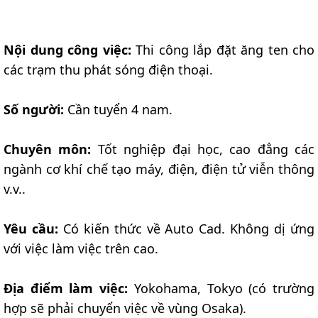
Nội dung công việc:
Thi công lắp đặt ăng ten cho
các trạm thu phát sóng điện thoại.
Số người:
Cần tuyển 4 nam.
Chuyên môn:
Tốt nghiệp đại học, cao đẳng các
ngành cơ khí chế tạo máy, điện, điện tử viễn thông
v.v..
Yêu cầu:
Có kiến thức về Auto Cad. Không dị ứng
với việc làm việc trên cao.
Địa điểm làm việc:
Yokohama, Tokyo (có trường
hợp sẽ phải chuyển việc về vùng Osaka).