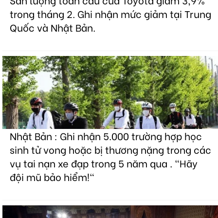
trong tháng 2. Ghi nhận mức giảm tại Trung
Quốc và Nhật Bản.
Nhật Bản : Ghi nhận 5.000 trường hợp học
sinh tử vong hoặc bị thương nặng trong các
vụ tai nạn xe đạp trong 5 năm qua . "Hãy
đội mũ bảo hiểm!"