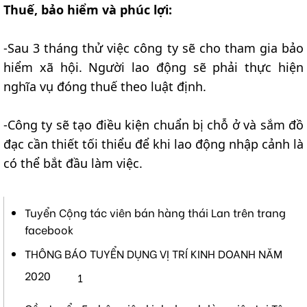
Thuế, bảo hiểm và phúc lợi:
-Sau 3 tháng thử việc công ty sẽ cho tham gia bảo
hiểm xã hội. Người lao động sẽ phải thực hiện
nghĩa vụ đóng thuế theo luật định.
-Công ty sẽ tạo điều kiện chuẩn bị chỗ ở và sắm đồ
đạc cần thiết tối thiểu để khi lao động nhập cảnh là
có thể bắt đầu làm việc.
Tuyển Cộng tác viên bán hàng thái Lan trên trang
facebook
THÔNG BÁO TUYỂN DỤNG VỊ TRÍ KINH DOANH NĂM
2020
1