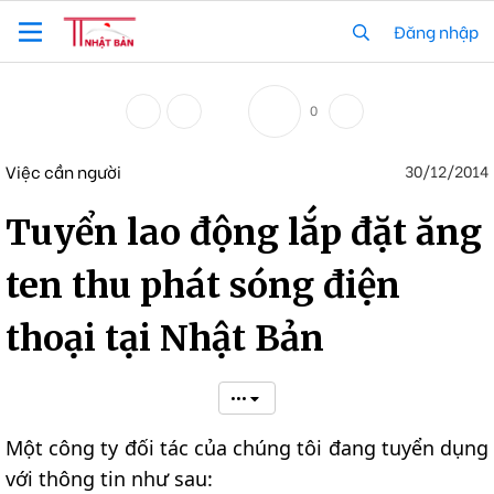
Đăng nhập
0
Việc cần người
30/12/2014
Tuyển lao động lắp đặt ăng
ten thu phát sóng điện
thoại tại Nhật Bản
•••
Một công ty đối tác của chúng tôi đang tuyển dụng
với thông tin như sau: