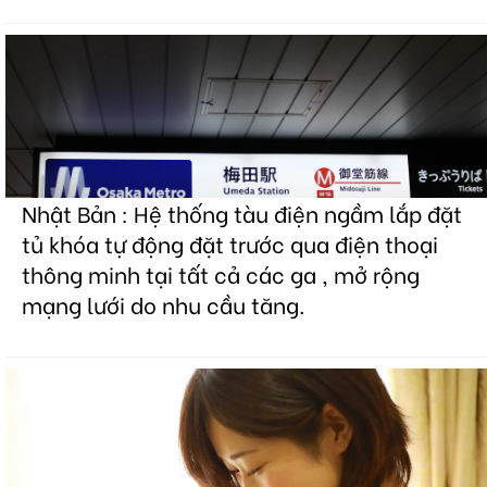
Nhật Bản : Hệ thống tàu điện ngầm lắp đặt
tủ khóa tự động đặt trước qua điện thoại
thông minh tại tất cả các ga , mở rộng
mạng lưới do nhu cầu tăng.