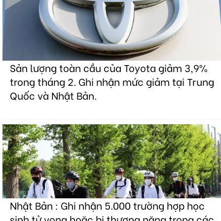
Sản lượng toàn cầu của Toyota giảm 3,9%
trong tháng 2. Ghi nhận mức giảm tại Trung
Quốc và Nhật Bản.
Nhật Bản : Ghi nhận 5.000 trường hợp học
sinh tử vong hoặc bị thương nặng trong các