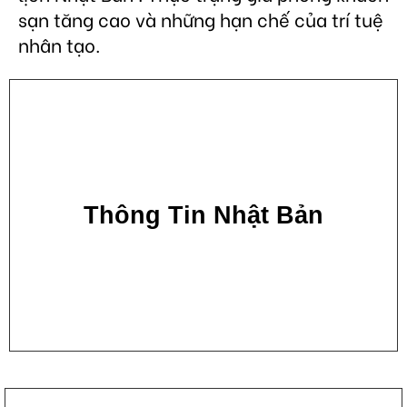
sạn tăng cao và những hạn chế của trí tuệ
nhân tạo.
Thông Tin Nhật Bản