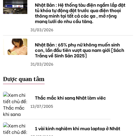
Nhật Bản : Hệ thống tàu điện ngầm lắp đặt
tủ khóa tự động đặt trước qua điện thoại
thông minh tại tất cả các ga , mở rộng
mạng lưới do nhu cầu tăng.
31/03/2026
Nhật Bản : 65% phụ nữ không muốn sinh
con, lần đầu tiên vượt qua nam giới [Sách
Trắng về Sinh Sản 2025]
31/03/2026
Được quan tâm
Thắc mắc khi sang Nhật làm việc
13/07/2005
1 vài kinh nghiệm khi mua laptop ở Nhật