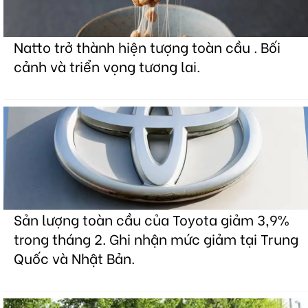
Natto trở thành hiện tượng toàn cầu . Bối
cảnh và triển vọng tương lai.
Sản lượng toàn cầu của Toyota giảm 3,9%
trong tháng 2. Ghi nhận mức giảm tại Trung
Quốc và Nhật Bản.