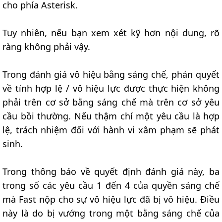
cho phía Asterisk.
Tuy nhiên, nếu bạn xem xét kỹ hơn nội dung, rõ
ràng không phải vậy.
Trong đánh giá vô hiệu bằng sáng chế, phán quyết
về tính hợp lệ / vô hiệu lực được thực hiện không
phải trên cơ sở bằng sáng chế mà trên cơ sở yêu
cầu bồi thường. Nếu thậm chí một yêu cầu là hợp
lệ, trách nhiệm đối với hành vi xâm phạm sẽ phát
sinh.
Trong thông báo về quyết định đánh giá này, ba
trong số các yêu cầu 1 đến 4 của quyền sáng chế
mà Fast nộp cho sự vô hiệu lực đã bị vô hiệu. Điều
này là do bị vướng trong một bằng sáng chế của