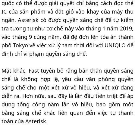
quốc có thể được giải quyết chỉ bằng cách đọc thẻ
IC của sản phẩm và đặt giỏ vào khay của máy thu
ngân. Asterisk có được quyền sáng chế để tự kiểm
tra tương tự như cơ chế này vào tháng 1 năm 2019,
vào tháng 9 cùng năm, đã đệ đơn lên tòa án thành
phố Tokyo về việc xử lý tạm thời đối với UNIQLO để
đình chỉ vi phạm quyền sáng chế.
Mặt khác, Fast tuyên bố rằng bản thân quyền sáng
chế là không hợp lệ, yêu cầu văn phòng quyền
sáng chế cho một xét xử vô hiệu, và xét xử đang
diễn ra. Hơn nữa, sau đây là lần đầu tiên triệt để áp
dụng tổng cộng năm lần vô hiệu, bao gồm một
bằng sáng chế khác liên quan đến việc tự thanh
toán của Asterisk.