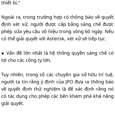
thiết bị."
Ngoài ra, trong trường hợp có thông báo về quyết
định xét xử, người được cấp bằng sáng chế được
phép sửa yêu cầu vô hiệu trong vòng 60 ngày. Nếu
có thể giải quyết với Asterisk, xét xử sẽ tiếp tục.
● Vấn đề lớn nhất là hệ thống quyền sáng chế có
lợi cho các công ty lớn.
Tuy nhiên, trong số các chuyên gia sở hữu trí tuệ,
người ta tin rằng ý định của JPO đưa ra thông báo
về quyết định thử nghiệm là để xác định rằng nó
có tác dụng cho phép các bên khám phá khả năng
giải quyết.