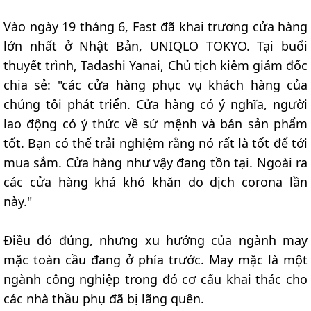
Vào ngày 19 tháng 6, Fast đã khai trương cửa hàng
lớn nhất ở Nhật Bản, UNIQLO TOKYO. Tại buổi
thuyết trình, Tadashi Yanai, Chủ tịch kiêm giám đốc
chia sẻ: "các cửa hàng phục vụ khách hàng của
chúng tôi phát triển. Cửa hàng có ý nghĩa, người
lao động có ý thức về sứ mệnh và bán sản phẩm
tốt. Bạn có thể trải nghiệm rằng nó rất là tốt để tới
mua sắm. Cửa hàng như vậy đang tồn tại. Ngoài ra
các cửa hàng khá khó khăn do dịch corona lần
này."
Điều đó đúng, nhưng xu hướng của ngành may
mặc toàn cầu đang ở phía trước. May mặc là một
ngành công nghiệp trong đó cơ cấu khai thác cho
các nhà thầu phụ đã bị lãng quên.