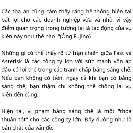
Các tòa án cũng cảm thấy rằng hệ thống hiện tại
bất lợi cho các doanh nghiệp vừa và nhỏ, vì vậy
điểm quan trọng trong tương lai là tác động của vụ
kiện này như thế nào. "(Ông Fujino)
Những gì có thể thấy rõ từ trận chiến giữa Fast và
Asterisk là các công ty lớn với sức mạnh vốn áp
đảo có lợi thế trong các tranh chấp bằng sáng chế.
Nếu bạn không có tiền, ngay cả khi bạn có bằng
sáng chế, bạn thậm chí không thể chống lại vụ
kiện đến cùng.
Hiện tại, vi phạm bằng sáng chế là một "thỏa
thuận tốt" cho các công ty lớn. Đây dường như là
bản chất của vấn đề.