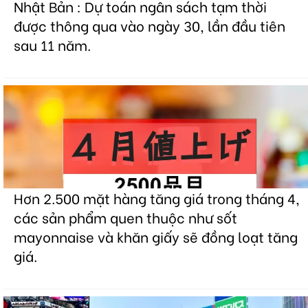
Nhật Bản : Dự toán ngân sách tạm thời
được thông qua vào ngày 30, lần đầu tiên
sau 11 năm.
Hơn 2.500 mặt hàng tăng giá trong tháng 4,
các sản phẩm quen thuộc như sốt
mayonnaise và khăn giấy sẽ đồng loạt tăng
giá.