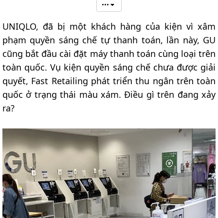
•••
UNIQLO, đã bị một khách hàng của kiện vì xâm
phạm quyền sáng chế tự thanh toán, lần này, GU
cũng bắt đầu cài đặt máy thanh toán cùng loại trên
toàn quốc. Vụ kiện quyền sáng chế chưa được giải
quyết, Fast Retailing phát triển thu ngân trên toàn
quốc ở trạng thái màu xám. Điều gì trên đang xảy
ra?