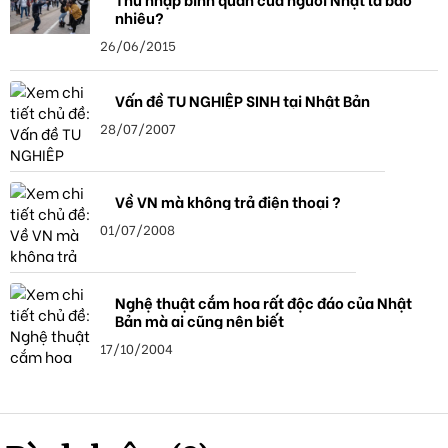
nhiêu?
26/06/2015
Vấn đề TU NGHIỆP SINH tại Nhật Bản
28/07/2007
Về VN mà không trả điện thoại ?
01/07/2008
Nghệ thuật cắm hoa rất độc đáo của Nhật
Bản mà ai cũng nên biết
17/10/2004