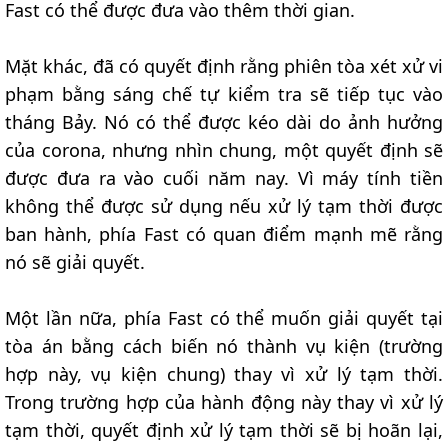
Fast có thể được đưa vào thêm thời gian.
Mặt khác, đã có quyết định rằng phiên tòa xét xử vi
phạm bằng sáng chế tự kiểm tra sẽ tiếp tục vào
tháng Bảy. Nó có thể được kéo dài do ảnh hưởng
của corona, nhưng nhìn chung, một quyết định sẽ
được đưa ra vào cuối năm nay. Vì máy tính tiền
không thể được sử dụng nếu xử lý tạm thời được
ban hành, phía Fast có quan điểm mạnh mẽ rằng
nó sẽ giải quyết.
Một lần nữa, phía Fast có thể muốn giải quyết tại
tòa án bằng cách biến nó thành vụ kiện (trường
hợp này, vụ kiện chung) thay vì xử lý tạm thời.
Trong trường hợp của hành động này thay vì xử lý
tạm thời, quyết định xử lý tạm thời sẽ bị hoãn lại,