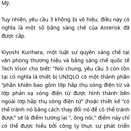
Mỹ.
Tuy nhiên, yêu cầu 3 không bị vô hiệu, điều này có
nghĩa là một số bằng sáng chế của Asterisk đã
được cấp.
Kiyoshi Kurihara, một luật sư quyền sáng chế tại
văn phòng thương hiệu và bằng sáng chế quốc tế
Tech Visor cho biết: "Nói chung, yêu cầu 3 còn tồn
tại có nghĩa là thiết bị UNIQLO có một thành phần
"phần khiên bao gồm lớp hấp thụ sóng điện từ và
lớp phản xạ sóng điện từ được hình thành bên
ngoài lớp hấp thụ sóng điện từ" (hoặc thiết kế "có
thể tránh nó bằng cách thay đổi nó để có thể tránh
được" sẽ là điểm tương lai ", ông nói," điểm này chỉ
có thể được hiểu bởi công ty thực sự phát triển