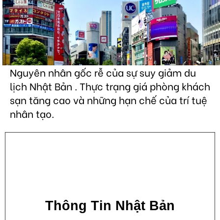
Nguyên nhân gốc rễ của sự suy giảm du
lịch Nhật Bản . Thực trạng giá phòng khách
sạn tăng cao và những hạn chế của trí tuệ
nhân tạo.
Thông Tin Nhật Bản