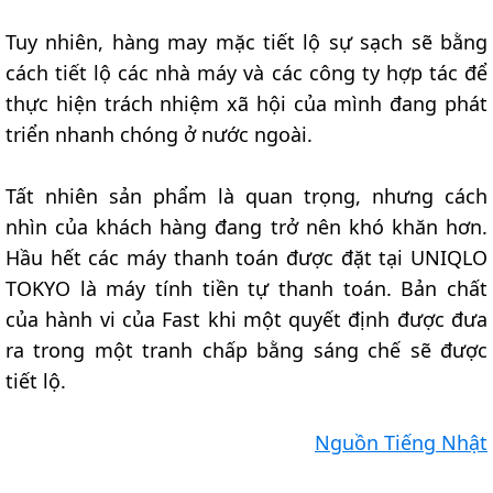
Tuy nhiên, hàng may mặc tiết lộ sự sạch sẽ bằng
cách tiết lộ các nhà máy và các công ty hợp tác để
thực hiện trách nhiệm xã hội của mình đang phát
triển nhanh chóng ở nước ngoài.
Tất nhiên sản phẩm là quan trọng, nhưng cách
nhìn của khách hàng đang trở nên khó khăn hơn.
Hầu hết các máy thanh toán được đặt tại UNIQLO
TOKYO là máy tính tiền tự thanh toán. Bản chất
của hành vi của Fast khi một quyết định được đưa
ra trong một tranh chấp bằng sáng chế sẽ được
tiết lộ.
Nguồn Tiếng Nhật