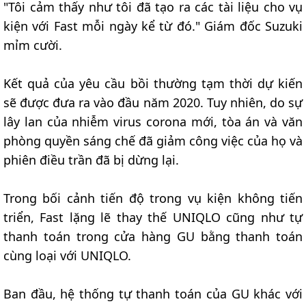
"Tôi cảm thấy như tôi đã tạo ra các tài liệu cho vụ
kiện với Fast mỗi ngày kể từ đó." Giám đốc Suzuki
mỉm cười.
Kết quả của yêu cầu bồi thường tạm thời dự kiến
sẽ được đưa ra vào đầu năm 2020. Tuy nhiên, do sự
lây lan của nhiễm virus corona mới, tòa án và văn
phòng quyền sáng chế đã giảm công việc của họ và
phiên điều trần đã bị dừng lại.
Trong bối cảnh tiến độ trong vụ kiện không tiến
triển, Fast lặng lẽ thay thế UNIQLO cũng như tự
thanh toán trong cửa hàng GU bằng thanh toán
cùng loại với UNIQLO.
Ban đầu, hệ thống tự thanh toán của GU khác với