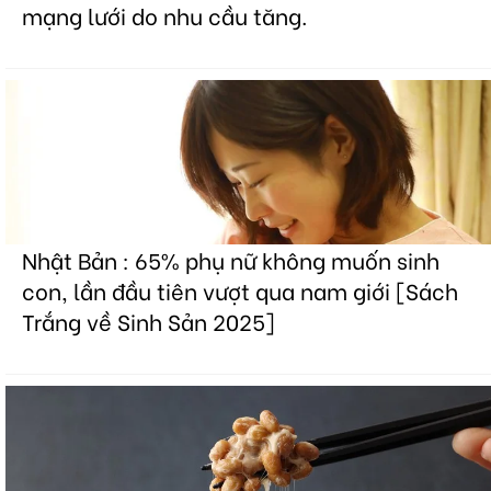
mạng lưới do nhu cầu tăng.
Nhật Bản : 65% phụ nữ không muốn sinh
con, lần đầu tiên vượt qua nam giới [Sách
Trắng về Sinh Sản 2025]