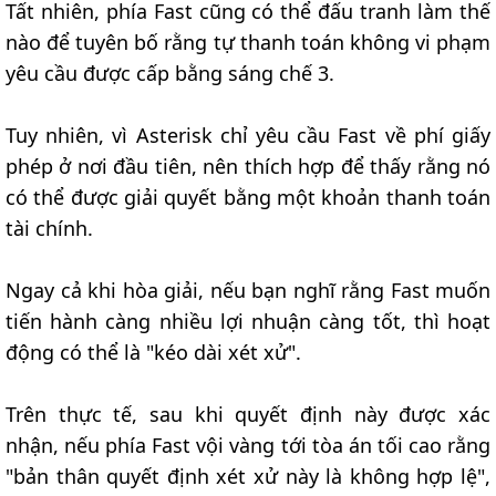
Tất nhiên, phía Fast cũng có thể đấu tranh làm thế
nào để tuyên bố rằng tự thanh toán không vi phạm
yêu cầu được cấp bằng sáng chế 3.
Tuy nhiên, vì Asterisk chỉ yêu cầu Fast về phí giấy
phép ở nơi đầu tiên, nên thích hợp để thấy rằng nó
có thể được giải quyết bằng một khoản thanh toán
tài chính.
Ngay cả khi hòa giải, nếu bạn nghĩ rằng Fast muốn
tiến hành càng nhiều lợi nhuận càng tốt, thì hoạt
động có thể là "kéo dài xét xử".
Trên thực tế, sau khi quyết định này được xác
nhận, nếu phía Fast vội vàng tới tòa án tối cao rằng
"bản thân quyết định xét xử này là không hợp lệ",