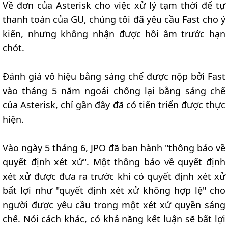
Về đơn của Asterisk cho việc xử lý tạm thời để tự
thanh toán của GU, chúng tôi đã yêu cầu Fast cho ý
kiến, nhưng không nhận được hồi âm trước hạn
chót.
Đánh giá vô hiệu bằng sáng chế được nộp bởi Fast
vào tháng 5 năm ngoái chống lại bằng sáng chế
của Asterisk, chỉ gần đây đã có tiến triển được thực
hiện.
Vào ngày 5 tháng 6, JPO đã ban hành "thông báo về
quyết định xét xử". Một thông báo về quyết định
xét xử được đưa ra trước khi có quyết định xét xử
bất lợi như "quyết định xét xử không hợp lệ" cho
người được yêu cầu trong một xét xử quyền sáng
chế. Nói cách khác, có khả năng kết luận sẽ bất lợi