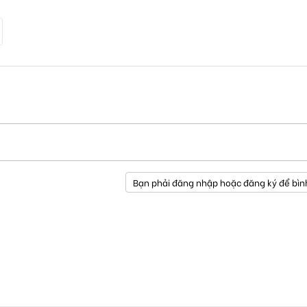
Bạn phải đăng nhập hoặc đăng ký để bìn