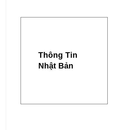
Thông Tin
Nhật Bản