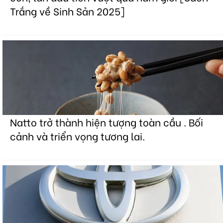
Trắng về Sinh Sản 2025]
Natto trở thành hiện tượng toàn cầu . Bối
cảnh và triển vọng tương lai.