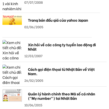
07/07/2008
Trang bán đấu giá của yahoo Japan
02/06/2005
Xin hỏi về các công ty tuyển lao động đi
Nhật
12/03/2007
Cách gọi điện thọai từ Nhật Bản về Việt
Nam.
26/02/2005
Quản lý hành chính theo Mã số cá nhân
("My number") tại Nhật Bản
10/06/2015