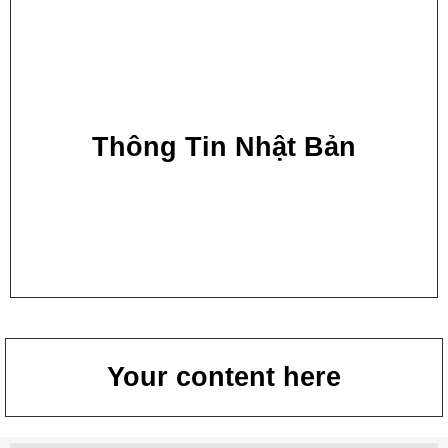
Thông Tin Nhật Bản
Your content here