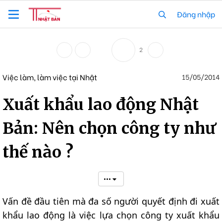
Đăng nhập
2
Việc làm, làm việc tại Nhật
15/05/2014
Xuất khẩu lao động Nhật
Bản: Nên chọn công ty như
thế nào ?
•••
Vấn đề đầu tiên mà đa số người quyết định đi xuất
khẩu lao động là việc lựa chọn công ty xuất khẩu