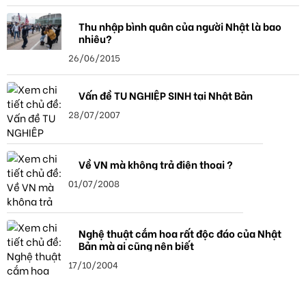
Thu nhập bình quân của người Nhật là bao
nhiêu?
26/06/2015
Vấn đề TU NGHIỆP SINH tại Nhật Bản
28/07/2007
Về VN mà không trả điện thoại ?
01/07/2008
Nghệ thuật cắm hoa rất độc đáo của Nhật
Bản mà ai cũng nên biết
17/10/2004