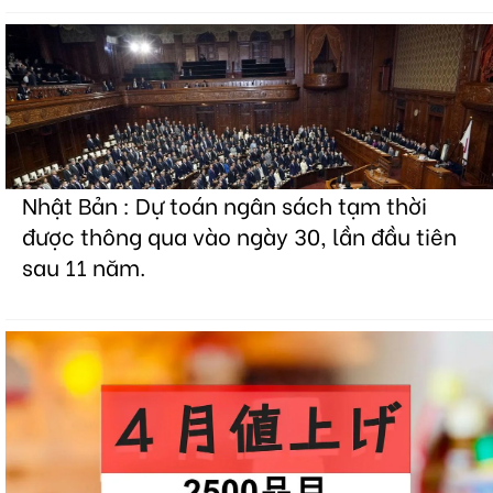
Nhật Bản : Dự toán ngân sách tạm thời
được thông qua vào ngày 30, lần đầu tiên
sau 11 năm.