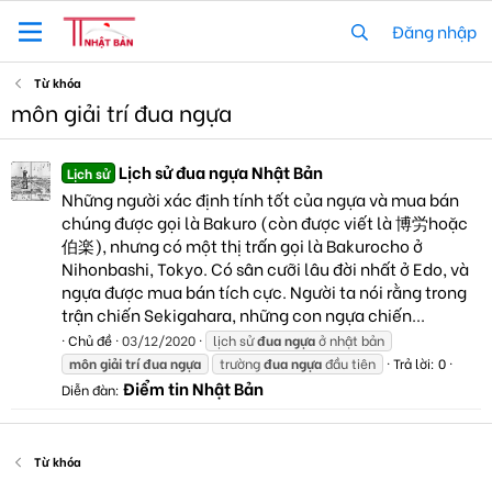
Đăng nhập
Từ khóa
môn giải trí đua ngựa
Lịch sử đua ngựa Nhật Bản
Lịch sử
Những người xác định tính tốt của ngựa và mua bán
chúng được gọi là Bakuro (còn được viết là 博労hoặc
伯楽), nhưng có một thị trấn gọi là Bakurocho ở
Nihonbashi, Tokyo. Có sân cưỡi lâu đời nhất ở Edo, và
ngựa được mua bán tích cực. Người ta nói rằng trong
trận chiến Sekigahara, những con ngựa chiến...
Chủ đề
03/12/2020
lịch sử
đua
ngựa
ở nhật bản
môn
giải
trí
đua
ngựa
trường
đua
ngựa
đầu tiên
Trả lời: 0
Điểm tin Nhật Bản
Diễn đàn:
Từ khóa