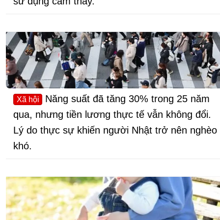
sử dụng cảm thấy.
Năng suất đã tăng 30% trong 25 năm
Xã hội
qua, nhưng tiền lương thực tế vẫn không đổi.
Lý do thực sự khiến người Nhật trở nên nghèo
khó.