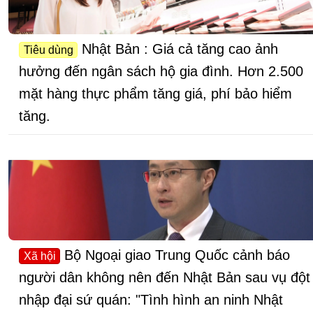
Nhật Bản : Giá cả tăng cao ảnh
Tiêu dùng
hưởng đến ngân sách hộ gia đình. Hơn 2.500
mặt hàng thực phẩm tăng giá, phí bảo hiểm
tăng.
Bộ Ngoại giao Trung Quốc cảnh báo
Xã hội
người dân không nên đến Nhật Bản sau vụ đột
nhập đại sứ quán: "Tình hình an ninh Nhật