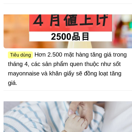
Hơn 2.500 mặt hàng tăng giá trong
Tiêu dùng
tháng 4, các sản phẩm quen thuộc như sốt
mayonnaise và khăn giấy sẽ đồng loạt tăng
giá.