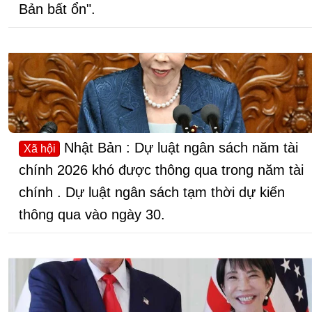
Bản bất ổn".
Nhật Bản : Dự luật ngân sách năm tài
Xã hội
chính 2026 khó được thông qua trong năm tài
chính . Dự luật ngân sách tạm thời dự kiến
thông qua vào ngày 30.