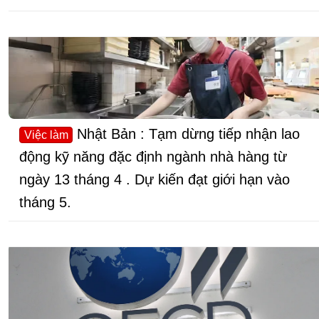
Nhật Bản : Tạm dừng tiếp nhận lao
Việc làm
động kỹ năng đặc định ngành nhà hàng từ
ngày 13 tháng 4 . Dự kiến đạt giới hạn vào
tháng 5.