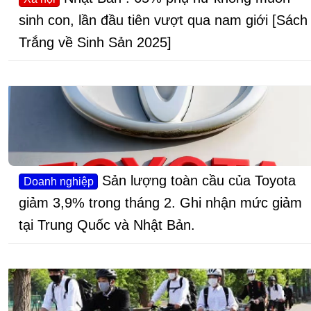
sinh con, lần đầu tiên vượt qua nam giới [Sách
Trắng về Sinh Sản 2025]
Sản lượng toàn cầu của Toyota
Doanh nghiệp
giảm 3,9% trong tháng 2. Ghi nhận mức giảm
tại Trung Quốc và Nhật Bản.