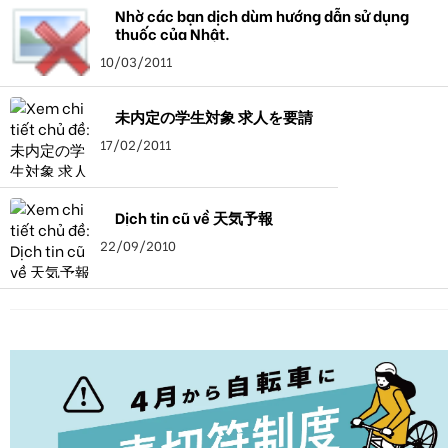
Nhờ các bạn dịch dùm hướng dẫn sử dụng
thuốc của Nhật.
10/03/2011
未内定の学生対象 求人を要請
17/02/2011
Dịch tin cũ về 天気予報
22/09/2010