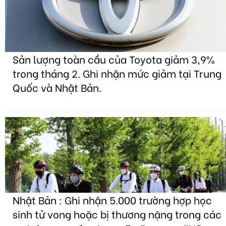
Sản lượng toàn cầu của Toyota giảm 3,9%
trong tháng 2. Ghi nhận mức giảm tại Trung
Quốc và Nhật Bản.
Nhật Bản : Ghi nhận 5.000 trường hợp học
sinh tử vong hoặc bị thương nặng trong các