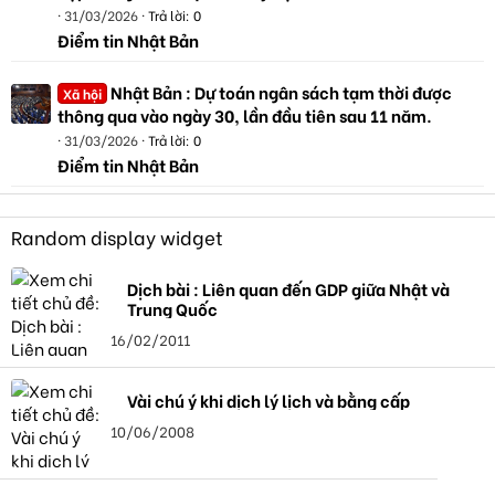
31/03/2026
Trả lời: 0
Điểm tin Nhật Bản
Nhật Bản : Dự toán ngân sách tạm thời được
Xã hội
thông qua vào ngày 30, lần đầu tiên sau 11 năm.
31/03/2026
Trả lời: 0
Điểm tin Nhật Bản
Random display widget
Dịch bài : Liên quan đến GDP giữa Nhật và
Trung Quốc
16/02/2011
Vài chú ý khi dịch lý lịch và bằng cấp
10/06/2008