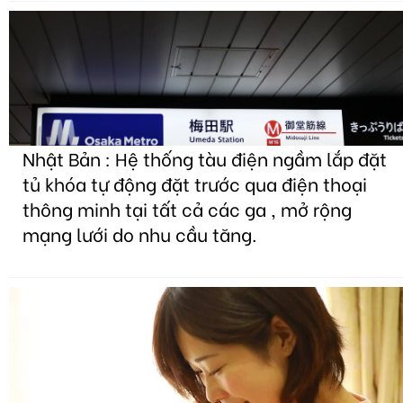
Nhật Bản : Hệ thống tàu điện ngầm lắp đặt
tủ khóa tự động đặt trước qua điện thoại
thông minh tại tất cả các ga , mở rộng
mạng lưới do nhu cầu tăng.