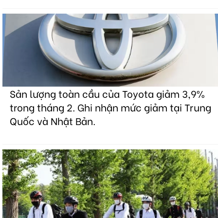
Sản lượng toàn cầu của Toyota giảm 3,9%
trong tháng 2. Ghi nhận mức giảm tại Trung
Quốc và Nhật Bản.