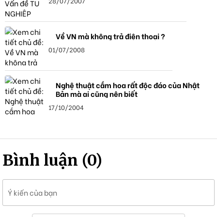
28/07/2007
Về VN mà không trả điện thoại ?
01/07/2008
Nghệ thuật cắm hoa rất độc đáo của Nhật
Bản mà ai cũng nên biết
17/10/2004
Bình luận (0)
Ý kiến của bạn