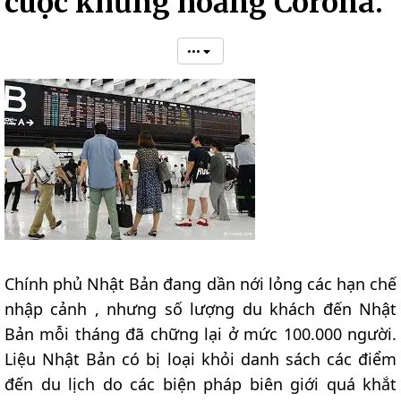
cuộc khủng hoảng Corona.
•••
Chính phủ Nhật Bản đang dần nới lỏng các hạn chế
nhập cảnh , nhưng số lượng du khách đến Nhật
Bản mỗi tháng đã chững lại ở mức 100.000 người.
Liệu Nhật Bản có bị loại khỏi danh sách các điểm
đến du lịch do các biện pháp biên giới quá khắt