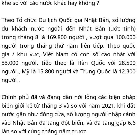
khe so với các nước khác hay không ?
Theo Tổ chức Du lịch Quốc gia Nhật Bản, số lượng
du khách nước ngoài đến Nhật Bản (ước tính)
trong tháng 8 là 169.800 người , vượt qua 100.000
người trong tháng thứ năm liên tiếp. Theo quốc
gia / khu vực, Việt Nam có con số cao nhất với
33.000 người, tiếp theo là Hàn Quốc với 28.500
người , Mỹ là 15.800 người và Trung Quốc là 12.300
người .
Chính phủ đã và đang dần nới lỏng các biện pháp
biên giới kể từ tháng 3 và so với năm 2021, khi đất
nước gần như đóng cửa, số lượng người nhập cảnh
vào Nhật Bản đã tăng đột biến, và đã tăng gấp 6,6
lần so với cùng tháng năm trước.