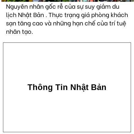
Nguyên nhân gốc rễ của sự suy giảm du
lịch Nhật Bản . Thực trạng giá phòng khách
sạn tăng cao và những hạn chế của trí tuệ
nhân tạo.
Thông Tin Nhật Bản