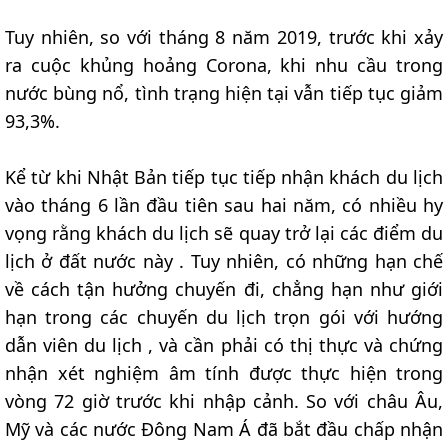
Tuy nhiên, so với tháng 8 năm 2019, trước khi xảy
ra cuộc khủng hoảng Corona, khi nhu cầu trong
nước bùng nổ, tình trạng hiện tại vẫn tiếp tục giảm
93,3%.
Kể từ khi Nhật Bản tiếp tục tiếp nhận khách du lịch
vào tháng 6 lần đầu tiên sau hai năm, có nhiều hy
vọng rằng khách du lịch sẽ quay trở lại các điểm du
lịch ở đất nước này . Tuy nhiên, có những hạn chế
về cách tận hưởng chuyến đi, chẳng hạn như giới
hạn trong các chuyến du lịch trọn gói với hướng
dẫn viên du lịch , và cần phải có thị thực và chứng
nhận xét nghiệm âm tính được thực hiện trong
vòng 72 giờ trước khi nhập cảnh. So với châu Âu,
Mỹ và các nước Đông Nam Á đã bắt đầu chấp nhận