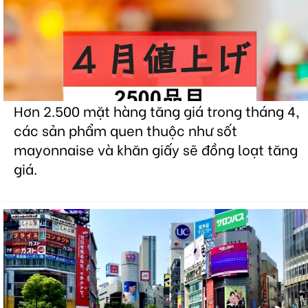
Hơn 2.500 mặt hàng tăng giá trong tháng 4,
các sản phẩm quen thuộc như sốt
mayonnaise và khăn giấy sẽ đồng loạt tăng
giá.