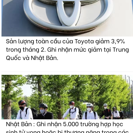
Sản lượng toàn cầu của Toyota giảm 3,9%
trong tháng 2. Ghi nhận mức giảm tại Trung
Quốc và Nhật Bản.
Nhật Bản : Ghi nhận 5.000 trường hợp học
sinh tử vong hoặc bị thương nặng trong các