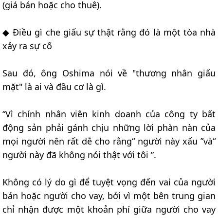
(giá bán hoặc cho thuê).
◆ Điều gì che giấu sự thật rằng đó là một tòa nhà
xảy ra sự cố
Sau đó, ông Oshima nói về "thương nhân giấu
mặt" là ai và đầu cơ là gì.
“Vì chính nhân viên kinh doanh của công ty bất
động sản phải gánh chịu những lời phàn nàn của
mọi người nên rất dễ cho rằng“ người này xấu ”và“
người này đã không nói thật với tôi ”.
Không có lý do gì để tuyệt vọng đến vai của người
bán hoặc người cho vay, bởi vì một bên trung gian
chỉ nhận được một khoản phí giữa người cho vay