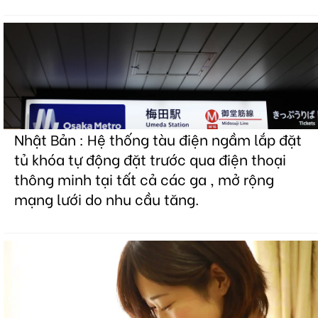
Nhật Bản : Hệ thống tàu điện ngầm lắp đặt
tủ khóa tự động đặt trước qua điện thoại
thông minh tại tất cả các ga , mở rộng
mạng lưới do nhu cầu tăng.