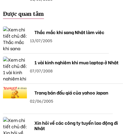
Được quan tâm
Thắc mắc khi sang Nhật làm việc
13/07/2005
1 vài kinh nghiệm khi mua laptop ở Nhật
07/07/2008
Trang bán đấu giá của yahoo Japan
02/06/2005
Xin hỏi về các công ty tuyển lao động đi
Nhật