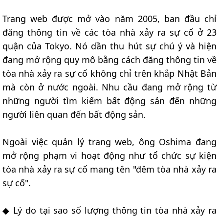
Trang web được mở vào năm 2005, ban đầu chỉ
đăng thông tin về các tòa nhà xảy ra sự cố ở 23
quận của Tokyo. Nó dần thu hút sự chú ý và hiện
đang mở rộng quy mô bằng cách đăng thông tin về
tòa nhà xảy ra sự cố không chỉ trên khắp Nhật Bản
mà còn ở nước ngoài. Nhu cầu đang mở rộng từ
những người tìm kiếm bất động sản đến những
người liên quan đến bất động sản.
Ngoài việc quản lý trang web, ông Oshima đang
mở rộng phạm vi hoạt động như tổ chức sự kiện
tòa nhà xảy ra sự cố mang tên "đêm tòa nhà xảy ra
sự cố".
◆ Lý do tại sao số lượng thông tin tòa nhà xảy ra