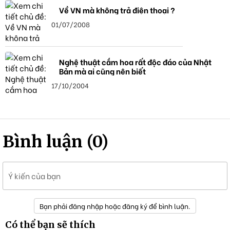
Về VN mà không trả điện thoại ?
01/07/2008
Nghệ thuật cắm hoa rất độc đáo của Nhật
Bản mà ai cũng nên biết
17/10/2004
Bình luận (0)
Ý kiến của bạn
Bạn phải đăng nhập hoặc đăng ký để bình luận.
Có thể bạn sẽ thích