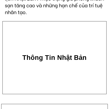
sạn tăng cao và những hạn chế của trí tuệ
nhân tạo.
Thông Tin Nhật Bản