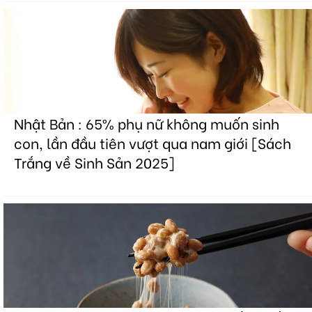
Nhật Bản : 65% phụ nữ không muốn sinh
con, lần đầu tiên vượt qua nam giới [Sách
Trắng về Sinh Sản 2025]