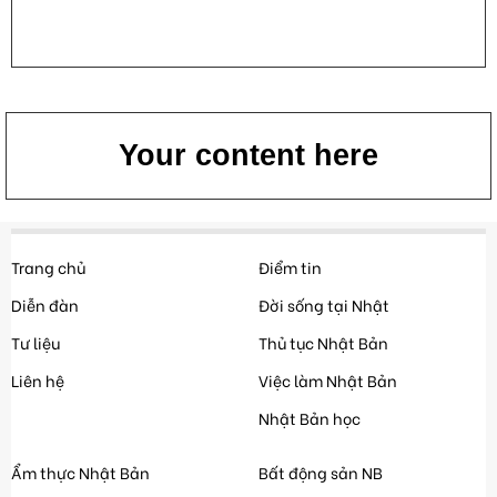
Your content here
Trang chủ
Điểm tin
Diễn đàn
Đời sống tại Nhật
Tư liệu
Thủ tục Nhật Bản
Liên hệ
Việc làm Nhật Bản
Nhật Bản học
Ẩm thực Nhật Bản
Bất động sản NB