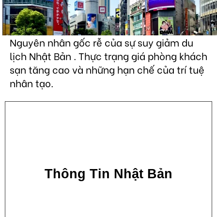
Nguyên nhân gốc rễ của sự suy giảm du
lịch Nhật Bản . Thực trạng giá phòng khách
sạn tăng cao và những hạn chế của trí tuệ
nhân tạo.
Thông Tin Nhật Bản