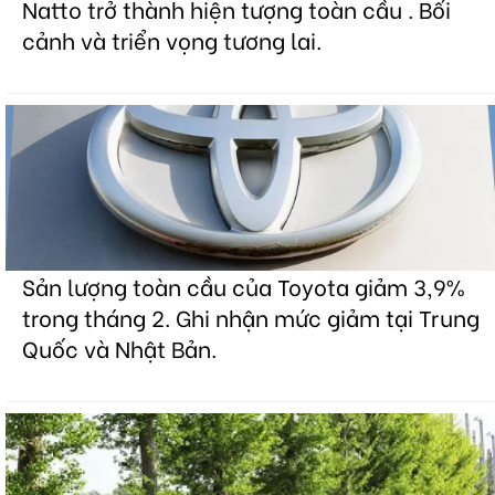
Natto trở thành hiện tượng toàn cầu . Bối
cảnh và triển vọng tương lai.
Sản lượng toàn cầu của Toyota giảm 3,9%
trong tháng 2. Ghi nhận mức giảm tại Trung
Quốc và Nhật Bản.