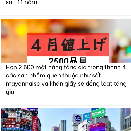
sau 11 năm.
Hơn 2.500 mặt hàng tăng giá trong tháng 4,
các sản phẩm quen thuộc như sốt
mayonnaise và khăn giấy sẽ đồng loạt tăng
giá.