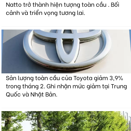
Natto trở thành hiện tượng toàn cầu . Bối
cảnh và triển vọng tương lai.
Sản lượng toàn cầu của Toyota giảm 3,9%
trong tháng 2. Ghi nhận mức giảm tại Trung
Quốc và Nhật Bản.