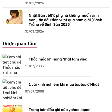
31/03/2026
Nhật Bản : 65% phụ nữ không muốn sinh
con, lần đầu tiên vượt qua nam giới [Sách
Trắng về Sinh Sản 2025]
31/03/2026
Được quan tâm
Thắc mắc khi sang Nhật làm việc
13/07/2005
1 vài kinh nghiệm khi mua laptop ở Nhật
07/07/2008
Trang bán đấu giá của yahoo Japan