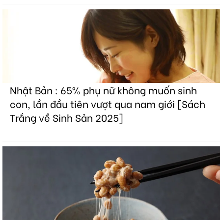
Nhật Bản : 65% phụ nữ không muốn sinh
con, lần đầu tiên vượt qua nam giới [Sách
Trắng về Sinh Sản 2025]