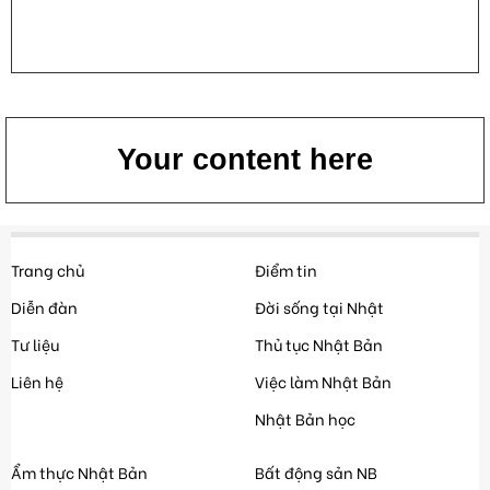
Your content here
Trang chủ
Điểm tin
Diễn đàn
Đời sống tại Nhật
Tư liệu
Thủ tục Nhật Bản
Liên hệ
Việc làm Nhật Bản
Nhật Bản học
Ẩm thực Nhật Bản
Bất động sản NB