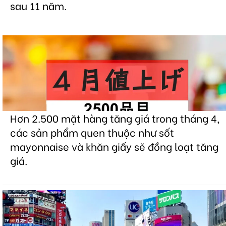
sau 11 năm.
Hơn 2.500 mặt hàng tăng giá trong tháng 4,
các sản phẩm quen thuộc như sốt
mayonnaise và khăn giấy sẽ đồng loạt tăng
giá.