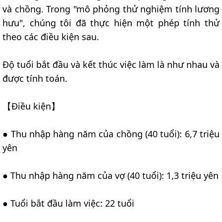
và chồng. Trong "mô phỏng thử nghiệm tính lương
hưu", chúng tôi đã thực hiện một phép tính thử
theo các điều kiện sau.
Độ tuổi bắt đầu và kết thúc việc làm là như nhau và
được tính toán.
【Điều kiện】
● Thu nhập hàng năm của chồng (40 tuổi): 6,7 triệu
yên
● Thu nhập hàng năm của vợ (40 tuổi): 1,3 triệu yên
● Tuổi bắt đầu làm việc: 22 tuổi