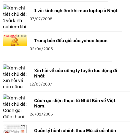
1 vài kinh nghiệm khi mua laptop ở Nhật
07/07/2008
Trang bán đấu giá của yahoo Japan
02/06/2005
Xin hỏi về các công ty tuyển lao động đi
Nhật
12/03/2007
Cách gọi điện thọai từ Nhật Bản về Việt
Nam.
26/02/2005
Quản lý hành chính theo Mã số cá nhân