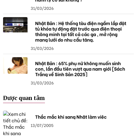
31/03/2026
Nhật Bản : Hệ thống tàu điện ngầm lắp đặt
tủ khóa tự động đặt trước qua điện thoại
thông minh tại tất cả các ga , mở rộng
mạng lưới do nhu cầu tăng.
31/03/2026
Nhật Bản : 65% phụ nữ không muốn sinh
con, lần đầu tiên vượt qua nam giới [Sách
Trắng về Sinh Sản 2025]
31/03/2026
Được quan tâm
Thắc mắc khi sang Nhật làm việc
13/07/2005