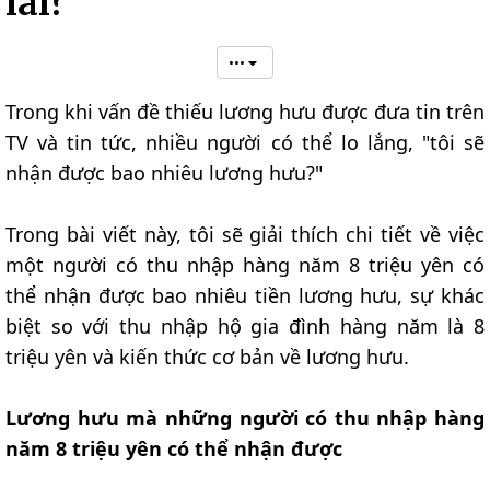
lai?
•••
Trong khi vấn đề thiếu lương hưu được đưa tin trên
TV và tin tức, nhiều người có thể lo lắng, "tôi sẽ
nhận được bao nhiêu lương hưu?"
Trong bài viết này, tôi sẽ giải thích chi tiết về việc
một người có thu nhập hàng năm 8 triệu yên có
thể nhận được bao nhiêu tiền lương hưu, sự khác
biệt so với thu nhập hộ gia đình hàng năm là 8
triệu yên và kiến thức cơ bản về lương hưu.
Lương hưu mà những người có thu nhập hàng
năm 8 triệu yên có thể nhận được