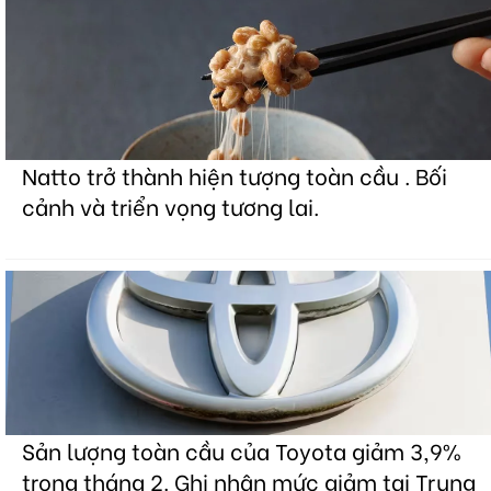
Natto trở thành hiện tượng toàn cầu . Bối
cảnh và triển vọng tương lai.
Sản lượng toàn cầu của Toyota giảm 3,9%
trong tháng 2. Ghi nhận mức giảm tại Trung