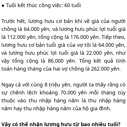
● Tuổi kết thúc công việc: 60 tuổi
Trước hết, lương hưu cơ bản khi về già của người
chồng là 64.000 yên, và lương hưu phúc lợi tuổi già
là 112.000 yên, tổng cộng là 176.000 yên. Tiếp theo,
lương hưu cơ bản tuổi già của vợ tôi là 64.000 yên,
và lương hưu phúc lợi tuổi già là 22.000 yên, như
vậy tổng cộng là 86.000 yên. Tổng kết quả tính
toán hàng tháng của hai vợ chồng là 262.000 yên.
Ngay cả với cùng 8 triệu yên, người ta thấy rằng có
sự chênh lệch khoảng 70.000 yên mỗi tháng tùy
thuộc vào thu nhập hàng năm là thu nhập hàng
năm hay thu nhập hàng năm của hộ gia đình.
Vậy có thể nhận lương hưu từ bao nhiêu tuổi?