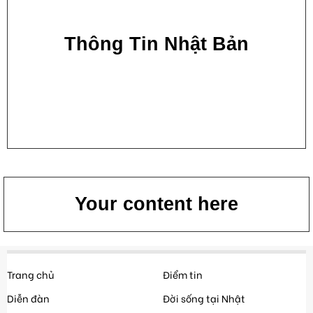
Thông Tin Nhật Bản
Your content here
Trang chủ
Điểm tin
Diễn đàn
Đời sống tại Nhật