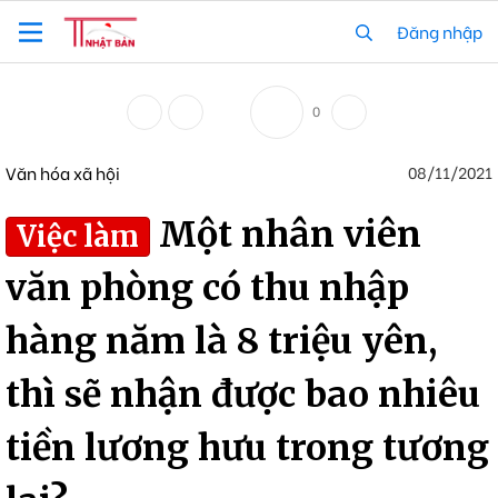
Đăng nhập
0
Văn hóa xã hội
08/11/2021
Một nhân viên
Việc làm
văn phòng có thu nhập
hàng năm là 8 triệu yên,
thì sẽ nhận được bao nhiêu
tiền lương hưu trong tương