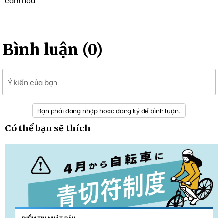
Bình luận (0)
Ý kiến của bạn
Bạn phải đăng nhập hoặc đăng ký để bình luận.
Có thể bạn sẽ thích
ĐIỂM TIN NHẬT BẢN