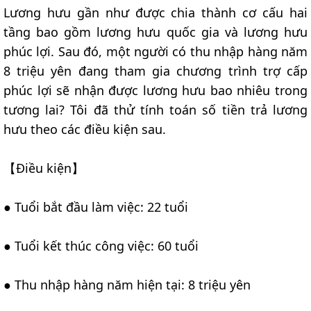
Lương hưu gần như được chia thành cơ cấu hai
tầng bao gồm lương hưu quốc gia và lương hưu
phúc lợi. Sau đó, một người có thu nhập hàng năm
8 triệu yên đang tham gia chương trình trợ cấp
phúc lợi sẽ nhận được lương hưu bao nhiêu trong
tương lai? Tôi đã thử tính toán số tiền trả lương
hưu theo các điều kiện sau.
【Điều kiện】
● Tuổi bắt đầu làm việc: 22 tuổi
● Tuổi kết thúc công việc: 60 tuổi
● Thu nhập hàng năm hiện tại: 8 triệu yên