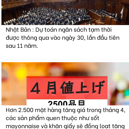
Nhật Bản : Dự toán ngân sách tạm thời
được thông qua vào ngày 30, lần đầu tiên
sau 11 năm.
Hơn 2.500 mặt hàng tăng giá trong tháng 4,
các sản phẩm quen thuộc như sốt
mayonnaise và khăn giấy sẽ đồng loạt tăng