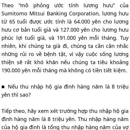
Theo "mô phỏng ước tính lương hưu" của
Sumitomo Mitsui Banking Corporation, lương hưu
từ 65 tuổi được ước tính là 64.000 yên cho lương
hưu cơ bản tuổi già và 127.000 yên cho lương hưu
phúc lợi tuổi già, và 191.000 yên mỗi tháng. Tuy
nhiên, khi chúng ta già đi, chúng ta cần cân nhắc
những rủi ro về bệnh tật, vì vậy cuộc sống lương
thiện sẽ rất khó khăn nếu chúng ta tiêu khoảng
190.000 yên mỗi tháng mà không có tiền tiết kiệm.
■ Nếu thu nhập hộ gia đình hàng năm là 8 triệu
yên thì sao?
Tiếp theo, hãy xem xét trường hợp thu nhập hộ gia
đình hàng năm là 8 triệu yên. Thu nhập hàng năm
của hộ gia đình là tổng thu nhập hàng năm của vợ