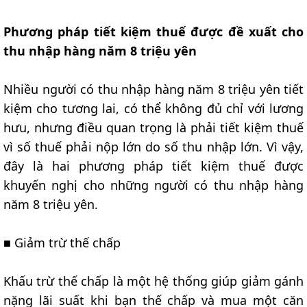
Phương pháp tiết kiệm thuế được đề xuất cho
thu nhập hàng năm 8 triệu yên
Nhiều người có thu nhập hàng năm 8 triệu yên tiết
kiệm cho tương lai, có thể không đủ chỉ với lương
hưu, nhưng điều quan trọng là phải tiết kiệm thuế
vì số thuế phải nộp lớn do số thu nhập lớn. Vì vậy,
đây là hai phương pháp tiết kiệm thuế được
khuyến nghị cho những người có thu nhập hàng
năm 8 triệu yên.
■ Giảm trừ thế chấp
Khấu trừ thế chấp là một hệ thống giúp giảm gánh
nặng lãi suất khi bạn thế chấp và mua một căn