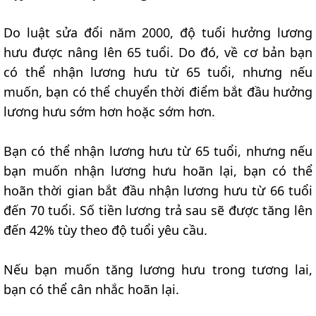
Do luật sửa đổi năm 2000, độ tuổi hưởng lương
hưu được nâng lên 65 tuổi. Do đó, về cơ bản bạn
có thể nhận lương hưu từ 65 tuổi, nhưng nếu
muốn, bạn có thể chuyển thời điểm bắt đầu hưởng
lương hưu sớm hơn hoặc sớm hơn.
Bạn có thể nhận lương hưu từ 65 tuổi, nhưng nếu
bạn muốn nhận lương hưu hoãn lại, bạn có thể
hoãn thời gian bắt đầu nhận lương hưu từ 66 tuổi
đến 70 tuổi. Số tiền lương trả sau sẽ được tăng lên
đến 42% tùy theo độ tuổi yêu cầu.
Nếu bạn muốn tăng lương hưu trong tương lai,
bạn có thể cân nhắc hoãn lại.