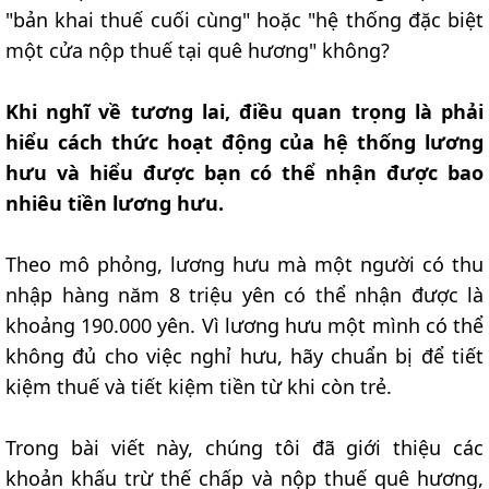
"bản khai thuế cuối cùng" hoặc "hệ thống đặc biệt
một cửa nộp thuế tại quê hương" không?
Khi nghĩ về tương lai, điều quan trọng là phải
hiểu cách thức hoạt động của hệ thống lương
hưu và hiểu được bạn có thể nhận được bao
nhiêu tiền lương hưu.
Theo mô phỏng, lương hưu mà một người có thu
nhập hàng năm 8 triệu yên có thể nhận được là
khoảng 190.000 yên. Vì lương hưu một mình có thể
không đủ cho việc nghỉ hưu, hãy chuẩn bị để tiết
kiệm thuế và tiết kiệm tiền từ khi còn trẻ.
Trong bài viết này, chúng tôi đã giới thiệu các
khoản khấu trừ thế chấp và nộp thuế quê hương,