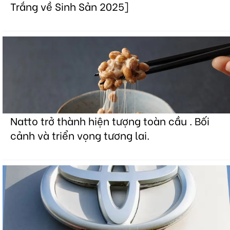
Trắng về Sinh Sản 2025]
Natto trở thành hiện tượng toàn cầu . Bối
cảnh và triển vọng tương lai.