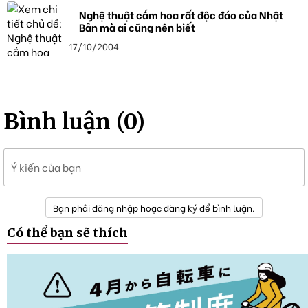
Nghệ thuật cắm hoa rất độc đáo của Nhật
Bản mà ai cũng nên biết
17/10/2004
Bình luận (0)
Ý kiến của bạn
Bạn phải đăng nhập hoặc đăng ký để bình luận.
Có thể bạn sẽ thích