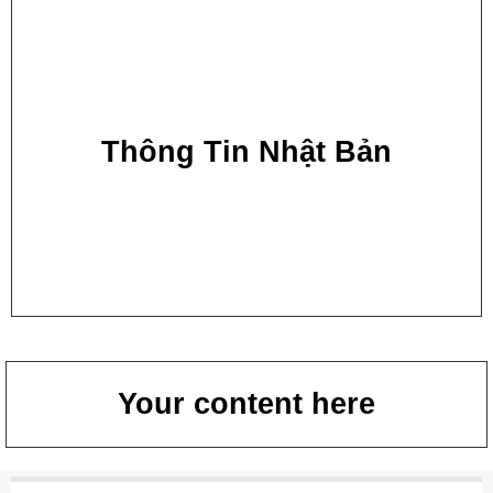
Thông Tin Nhật Bản
Your content here