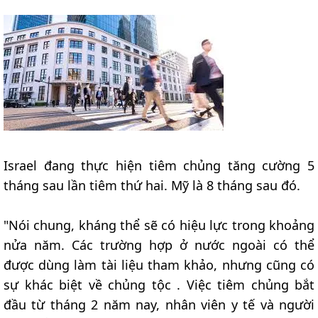
Israel đang thực hiện tiêm chủng tăng cường 5
tháng sau lần tiêm thứ hai. Mỹ là 8 tháng sau đó.
"Nói chung, kháng thể sẽ có hiệu lực trong khoảng
nửa năm. Các trường hợp ở nước ngoài có thể
được dùng làm tài liệu tham khảo, nhưng cũng có
sự khác biệt về chủng tộc . Việc tiêm chủng bắt
đầu từ tháng 2 năm nay, nhân viên y tế và người