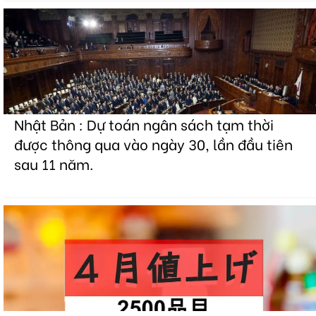
Nhật Bản : Dự toán ngân sách tạm thời
được thông qua vào ngày 30, lần đầu tiên
sau 11 năm.