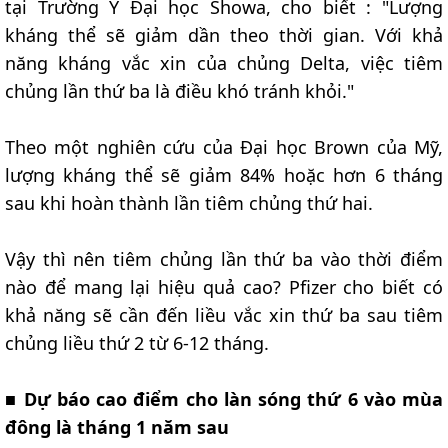
tại Trường Y Đại học Showa, cho biết : "Lượng
kháng thể sẽ giảm dần theo thời gian. Với khả
năng kháng vắc xin của chủng Delta, việc tiêm
chủng lần thứ ba là điều khó tránh khỏi."
Theo một nghiên cứu của Đại học Brown của Mỹ,
lượng kháng thể sẽ giảm 84% hoặc hơn 6 tháng
sau khi hoàn thành lần tiêm chủng thứ hai.
Vậy thì nên tiêm chủng lần thứ ba vào thời điểm
nào để mang lại hiệu quả cao? Pfizer cho biết có
khả năng sẽ cần đến liều vắc xin thứ ba sau tiêm
chủng liều thứ 2 từ 6-12 tháng.
■
Dự báo cao điểm cho làn sóng thứ 6 vào mùa
đông là tháng 1 năm sau