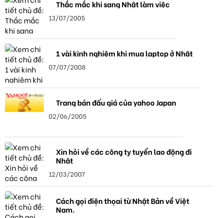
Thắc mắc khi sang Nhật làm việc
13/07/2005
1 vài kinh nghiệm khi mua laptop ở Nhật
07/07/2008
Trang bán đấu giá của yahoo Japan
02/06/2005
Xin hỏi về các công ty tuyển lao động đi
Nhật
12/03/2007
Cách gọi điện thọai từ Nhật Bản về Việt
Nam.