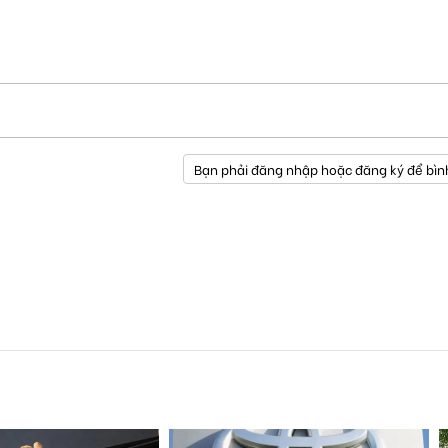
Bạn phải đăng nhập hoặc đăng ký để bìn