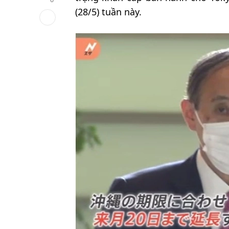
(28/5) tuần này.