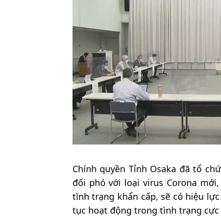
Chính quyền Tỉnh Osaka đã tổ chứ
đối phó với loại virus Corona mới
tình trạng khẩn cấp, sẽ có hiệu lực
tục hoạt động trong tình trạng cực