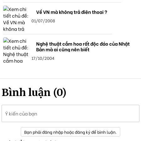
Về VN mà không trả điện thoại ?
01/07/2008
Nghệ thuật cắm hoa rất độc đáo của Nhật
Bản mà ai cũng nên biết
17/10/2004
Bình luận (0)
Ý kiến của bạn
Bạn phải đăng nhập hoặc đăng ký để bình luận.