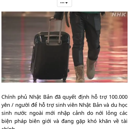
•••
Chính phủ Nhật Bản đã quyết định hỗ trợ 100.000
yên / người để hỗ trợ sinh viên Nhật Bản và du học
sinh nước ngoài mới nhập cảnh do nới lỏng các
biện pháp biên giới và đang gặp khó khăn về tài
chính.