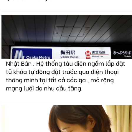
Nhật Bản : Hệ thống tàu điện ngầm lắp đặt
tủ khóa tự động đặt trước qua điện thoại
thông minh tại tất cả các ga , mở rộng
mạng lưới do nhu cầu tăng.