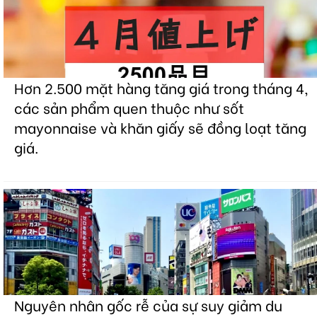
Hơn 2.500 mặt hàng tăng giá trong tháng 4,
các sản phẩm quen thuộc như sốt
mayonnaise và khăn giấy sẽ đồng loạt tăng
giá.
Nguyên nhân gốc rễ của sự suy giảm du