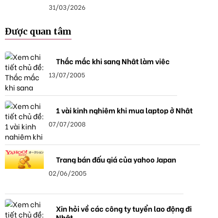
31/03/2026
Được quan tâm
Thắc mắc khi sang Nhật làm việc
13/07/2005
1 vài kinh nghiệm khi mua laptop ở Nhật
07/07/2008
Trang bán đấu giá của yahoo Japan
02/06/2005
Xin hỏi về các công ty tuyển lao động đi
Nhật