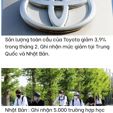
Sản lượng toàn cầu của Toyota giảm 3,9%
trong tháng 2. Ghi nhận mức giảm tại Trung
Quốc và Nhật Bản.
Nhật Bản : Ghi nhận 5.000 trường hợp học