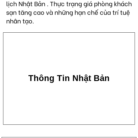
lịch Nhật Bản . Thực trạng giá phòng khách
sạn tăng cao và những hạn chế của trí tuệ
nhân tạo.
Thông Tin Nhật Bản