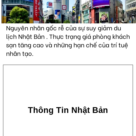
Nguyên nhân gốc rễ của sự suy giảm du
lịch Nhật Bản . Thực trạng giá phòng khách
sạn tăng cao và những hạn chế của trí tuệ
nhân tạo.
Thông Tin Nhật Bản