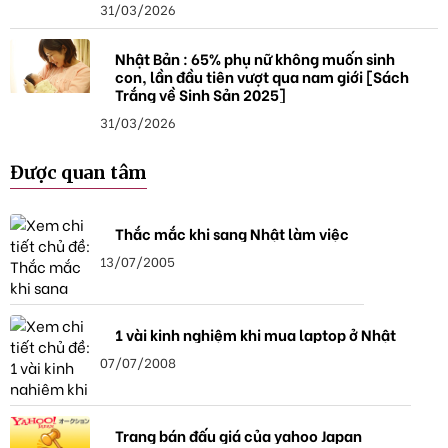
31/03/2026
Nhật Bản : 65% phụ nữ không muốn sinh
con, lần đầu tiên vượt qua nam giới [Sách
Trắng về Sinh Sản 2025]
31/03/2026
Được quan tâm
Thắc mắc khi sang Nhật làm việc
13/07/2005
1 vài kinh nghiệm khi mua laptop ở Nhật
07/07/2008
Trang bán đấu giá của yahoo Japan