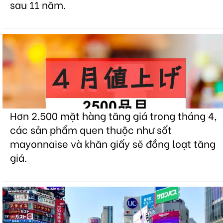
sau 11 năm.
Hơn 2.500 mặt hàng tăng giá trong tháng 4,
các sản phẩm quen thuộc như sốt
mayonnaise và khăn giấy sẽ đồng loạt tăng
giá.