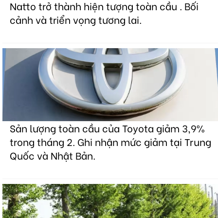
Natto trở thành hiện tượng toàn cầu . Bối
cảnh và triển vọng tương lai.
Sản lượng toàn cầu của Toyota giảm 3,9%
trong tháng 2. Ghi nhận mức giảm tại Trung
Quốc và Nhật Bản.