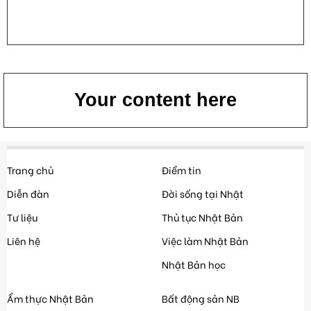
Your content here
Trang chủ
Điểm tin
Diễn đàn
Đời sống tại Nhật
Tư liệu
Thủ tục Nhật Bản
Liên hệ
Việc làm Nhật Bản
Nhật Bản học
Ẩm thực Nhật Bản
Bất động sản NB