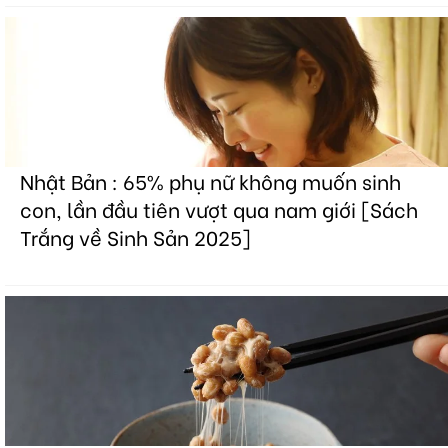
Nhật Bản : 65% phụ nữ không muốn sinh
con, lần đầu tiên vượt qua nam giới [Sách
Trắng về Sinh Sản 2025]