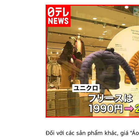
Đối với các sản phẩm khác, giá "Á