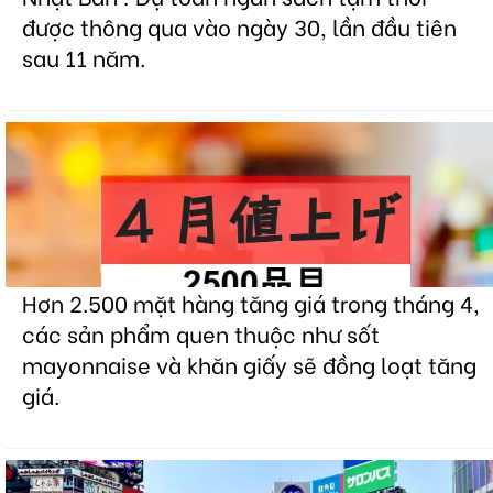
được thông qua vào ngày 30, lần đầu tiên
sau 11 năm.
Hơn 2.500 mặt hàng tăng giá trong tháng 4,
các sản phẩm quen thuộc như sốt
mayonnaise và khăn giấy sẽ đồng loạt tăng
giá.