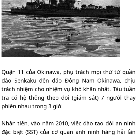
Quận 11 của Okinawa, phụ trách mọi thứ từ quần
đảo Senkaku đến đảo Đông Nam Okinawa, chịu
trách nhiệm cho nhiệm vụ khó khăn nhất. Tàu tuần
tra có hệ thống theo dõi (giám sát) 7 người thay
phiên nhau trong 3 giờ.
Nhân tiện, vào năm 2010, việc đào tạo đội an ninh
đặc biệt (SST) của cơ quan anh ninh hàng hải lần