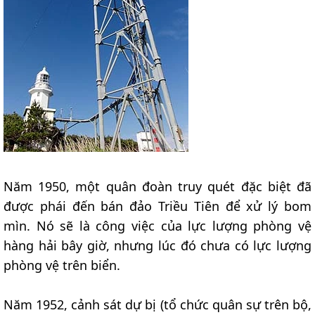
Năm 1950, một quân đoàn truy quét đặc biệt đã
được phái đến bán đảo Triều Tiên để xử lý bom
mìn. Nó sẽ là công việc của lực lượng phòng vệ
hàng hải bây giờ, nhưng lúc đó chưa có lực lượng
phòng vệ trên biển.
Năm 1952, cảnh sát dự bị (tổ chức quân sự trên bộ,