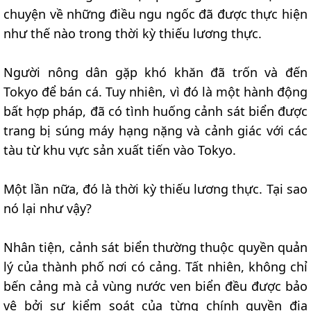
chuyện về những điều ngu ngốc đã được thực hiện
như thế nào trong thời kỳ thiếu lương thực.
Người nông dân gặp khó khăn đã trốn và đến
Tokyo để bán cá. Tuy nhiên, vì đó là một hành động
bất hợp pháp, đã có tình huống cảnh sát biển được
trang bị súng máy hạng nặng và cảnh giác với các
tàu từ khu vực sản xuất tiến vào Tokyo.
Một lần nữa, đó là thời kỳ thiếu lương thực. Tại sao
nó lại như vậy?
Nhân tiện, cảnh sát biển thường thuộc quyền quản
lý của thành phố nơi có cảng. Tất nhiên, không chỉ
bến cảng mà cả vùng nước ven biển đều được bảo
vệ bởi sự kiểm soát của từng chính quyền địa