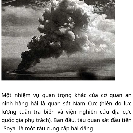
Một nhiệm vụ quan trọng khác của cơ quan an
ninh hàng hải là quan sát Nam Cực (hiện do lực
lượng tuần tra biển và viện nghiên cứu địa cực
quốc gia phụ trách). Ban đầu, tàu quan sát đầu tiên
"Soya" là một tàu cung cấp hải đăng.