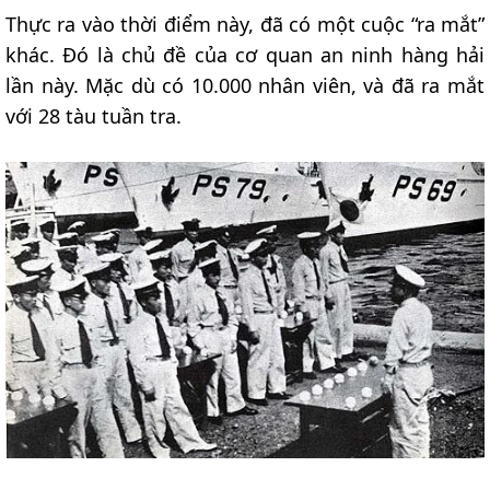
Thực ra vào thời điểm này, đã có một cuộc “ra mắt”
khác. Đó là chủ đề của cơ quan an ninh hàng hải
lần này. Mặc dù có 10.000 nhân viên, và đã ra mắt
với 28 tàu tuần tra.