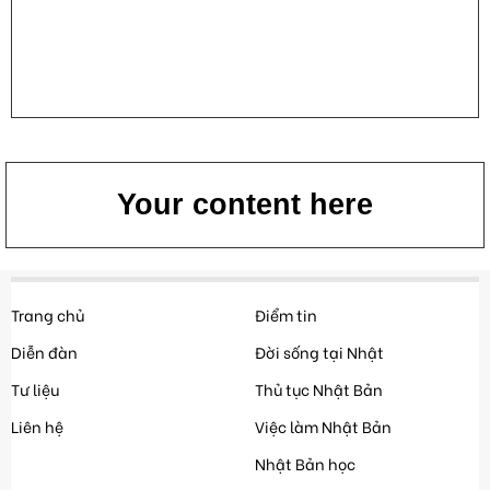
Your content here
Trang chủ
Điểm tin
Diễn đàn
Đời sống tại Nhật
Tư liệu
Thủ tục Nhật Bản
Liên hệ
Việc làm Nhật Bản
Nhật Bản học