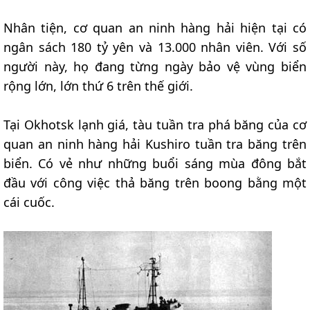
Nhân tiện, cơ quan an ninh hàng hải hiện tại có
ngân sách 180 tỷ yên và 13.000 nhân viên. Với số
người này, họ đang từng ngày bảo vệ vùng biển
rộng lớn, lớn thứ 6 trên thế giới.
Tại Okhotsk lạnh giá, tàu tuần tra phá băng của cơ
quan an ninh hàng hải Kushiro tuần tra băng trên
biển. Có vẻ như những buổi sáng mùa đông bắt
đầu với công việc thả băng trên boong bằng một
cái cuốc.