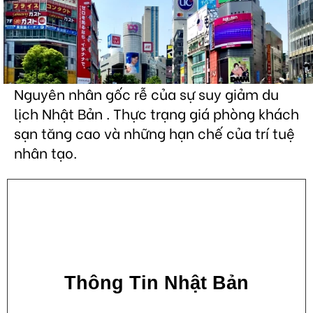
Nguyên nhân gốc rễ của sự suy giảm du
lịch Nhật Bản . Thực trạng giá phòng khách
sạn tăng cao và những hạn chế của trí tuệ
nhân tạo.
Thông Tin Nhật Bản