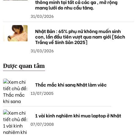
thông minh tại tất cả các ga , mở rộng
mạng lưới do nhu cầu tăng.
31/03/2026
Nhật Bản : 65% phụ nữ không muốn sinh
con, lần đầu tiên vượt qua nam giới [Sách
Trắng về Sinh Sản 2025]
31/03/2026
Được quan tâm
Thắc mắc khi sang Nhật làm việc
13/07/2005
1 vài kinh nghiệm khi mua laptop ở Nhật
07/07/2008