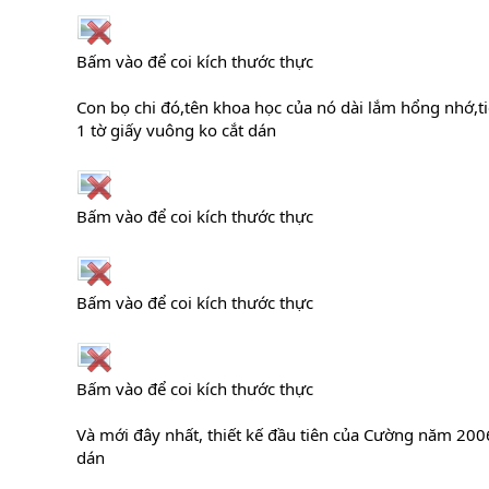
Bấm vào để coi kích thước thực
Con bọ chi đó,tên khoa học của nó dài lắm hổng nhớ,ti
1 tờ giấy vuông ko cắt dán
Bấm vào để coi kích thước thực
Bấm vào để coi kích thước thực
Bấm vào để coi kích thước thực
Và mới đây nhất, thiết kế đầu tiên của Cường năm 2006
dán