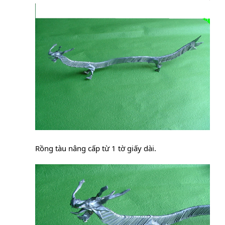
Rồng tàu nâng cấp từ 1 tờ giấy dài.