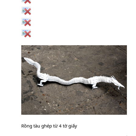
Rồng tàu ghép từ 4 tờ giấy