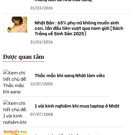
31/03/2026
Nhật Bản : 65% phụ nữ không muốn sinh
con, lần đầu tiên vượt qua nam giới [Sách
Trắng về Sinh Sản 2025]
31/03/2026
Được quan tâm
Thắc mắc khi sang Nhật làm việc
13/07/2005
1 vài kinh nghiệm khi mua laptop ở Nhật
07/07/2008