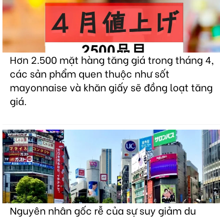
Hơn 2.500 mặt hàng tăng giá trong tháng 4,
các sản phẩm quen thuộc như sốt
mayonnaise và khăn giấy sẽ đồng loạt tăng
giá.
Nguyên nhân gốc rễ của sự suy giảm du