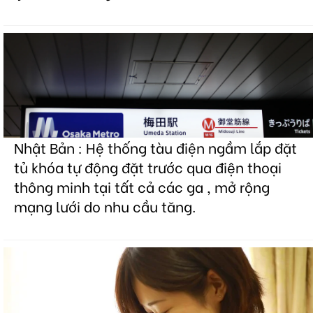
Nhật Bản : Hệ thống tàu điện ngầm lắp đặt
tủ khóa tự động đặt trước qua điện thoại
thông minh tại tất cả các ga , mở rộng
mạng lưới do nhu cầu tăng.