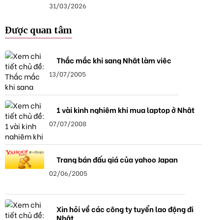
31/03/2026
Được quan tâm
Thắc mắc khi sang Nhật làm việc
13/07/2005
1 vài kinh nghiệm khi mua laptop ở Nhật
07/07/2008
Trang bán đấu giá của yahoo Japan
02/06/2005
Xin hỏi về các công ty tuyển lao động đi
Nhật