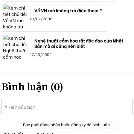
Về VN mà không trả điện thoại ?
01/07/2008
Nghệ thuật cắm hoa rất độc đáo của Nhật
Bản mà ai cũng nên biết
17/10/2004
Bình luận (0)
Ý kiến của bạn
Bạn phải đăng nhập hoặc đăng ký để bình luận.