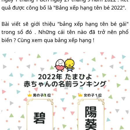
quả được công bố là "Bảng xếp hạng tên bé 2022".
Bài viết sẽ giới thiệu "bảng xếp hạng tên bé gái"
trong số đó . Những cái tên nào đã trở nên phổ
biến ? Cùng xem qua bảng xếp hạng !