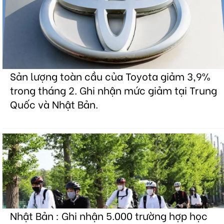
Sản lượng toàn cầu của Toyota giảm 3,9%
trong tháng 2. Ghi nhận mức giảm tại Trung
Quốc và Nhật Bản.
Nhật Bản : Ghi nhận 5.000 trường hợp học