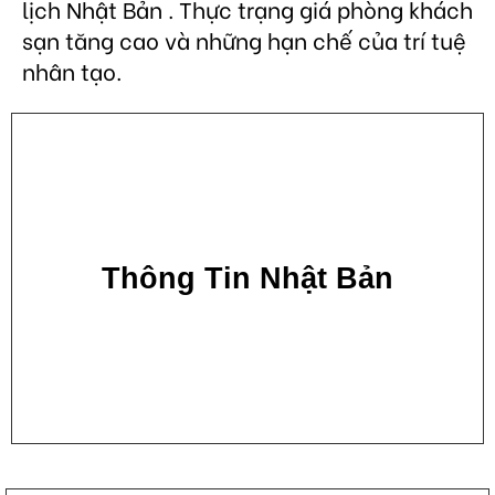
lịch Nhật Bản . Thực trạng giá phòng khách
sạn tăng cao và những hạn chế của trí tuệ
nhân tạo.
Thông Tin Nhật Bản