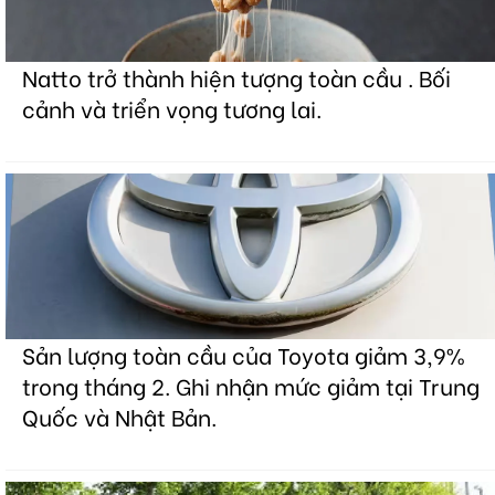
Natto trở thành hiện tượng toàn cầu . Bối
cảnh và triển vọng tương lai.
Sản lượng toàn cầu của Toyota giảm 3,9%
trong tháng 2. Ghi nhận mức giảm tại Trung
Quốc và Nhật Bản.