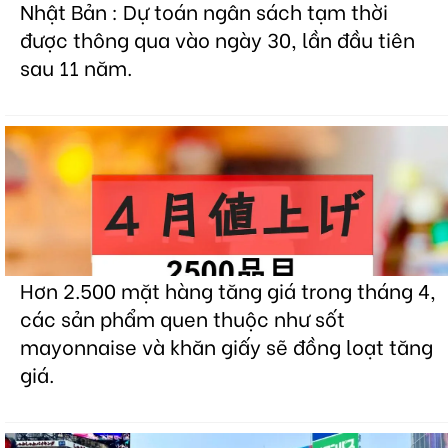
Nhật Bản : Dự toán ngân sách tạm thời
được thông qua vào ngày 30, lần đầu tiên
sau 11 năm.
Hơn 2.500 mặt hàng tăng giá trong tháng 4,
các sản phẩm quen thuộc như sốt
mayonnaise và khăn giấy sẽ đồng loạt tăng
giá.