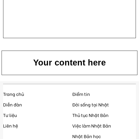
Your content here
Trang chủ
Điểm tin
Diễn đàn
Đời sống tại Nhật
Tư liệu
Thủ tục Nhật Bản
Liên hệ
Việc làm Nhật Bản
Nhật Bản học