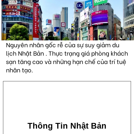
Nguyên nhân gốc rễ của sự suy giảm du
lịch Nhật Bản . Thực trạng giá phòng khách
sạn tăng cao và những hạn chế của trí tuệ
nhân tạo.
Thông Tin Nhật Bản