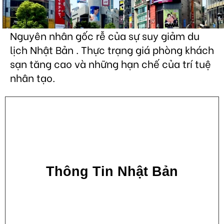
Nguyên nhân gốc rễ của sự suy giảm du
lịch Nhật Bản . Thực trạng giá phòng khách
sạn tăng cao và những hạn chế của trí tuệ
nhân tạo.
Thông Tin Nhật Bản