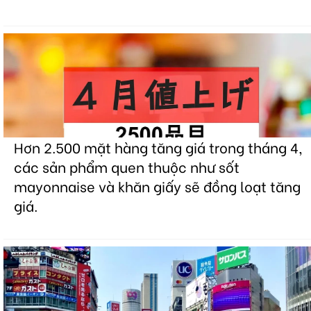
Hơn 2.500 mặt hàng tăng giá trong tháng 4,
các sản phẩm quen thuộc như sốt
mayonnaise và khăn giấy sẽ đồng loạt tăng
giá.