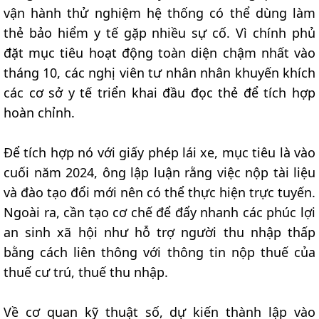
vận hành thử nghiệm hệ thống có thể dùng làm
thẻ bảo hiểm y tế gặp nhiều sự cố. Vì chính phủ
đặt mục tiêu hoạt động toàn diện chậm nhất vào
tháng 10, các nghị viên tư nhân nhân khuyến khích
các cơ sở y tế triển khai đầu đọc thẻ để tích hợp
hoàn chỉnh.
Để tích hợp nó với giấy phép lái xe, mục tiêu là vào
cuối năm 2024, ông lập luận rằng việc nộp tài liệu
và đào tạo đổi mới nên có thể thực hiện trực tuyến.
Ngoài ra, cần tạo cơ chế để đẩy nhanh các phúc lợi
an sinh xã hội như hỗ trợ người thu nhập thấp
bằng cách liên thông với thông tin nộp thuế của
thuế cư trú, thuế thu nhập.
Về cơ quan kỹ thuật số, dự kiến thành lập vào