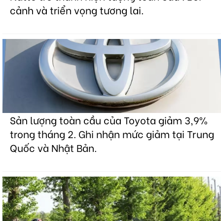
cảnh và triển vọng tương lai.
Sản lượng toàn cầu của Toyota giảm 3,9%
trong tháng 2. Ghi nhận mức giảm tại Trung
Quốc và Nhật Bản.