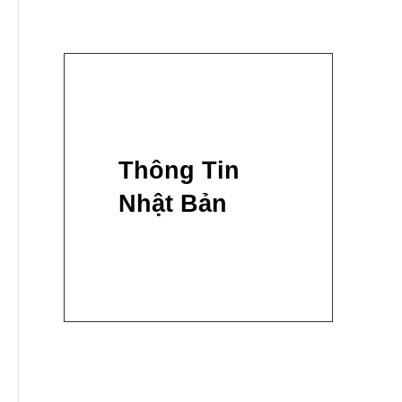
Thông Tin
Nhật Bản