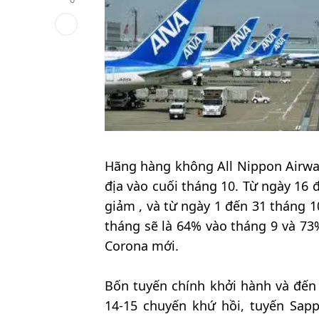
Hãng hàng không All Nippon Airwa
địa vào cuối tháng 10. Từ ngày 16 
giảm , và từ ngày 1 đến 31 tháng 1
tháng sẽ là 64% vào tháng 9 và 73%
Corona mới.
Bốn tuyến chính khởi hành và đến
14-15 chuyến khứ hồi, tuyến Sap