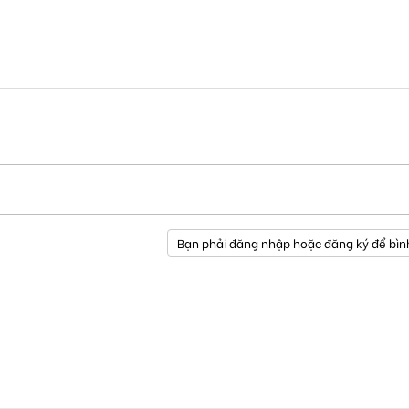
Bạn phải đăng nhập hoặc đăng ký để bìn