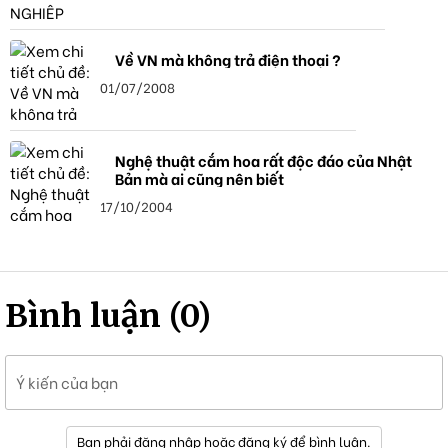
Về VN mà không trả điện thoại ?
01/07/2008
Nghệ thuật cắm hoa rất độc đáo của Nhật
Bản mà ai cũng nên biết
17/10/2004
Bình luận (0)
Ý kiến của bạn
Bạn phải đăng nhập hoặc đăng ký để bình luận.