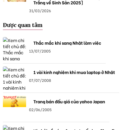
Trắng về Sinh Sản 2025]
31/03/2026
Được quan tâm
Thắc mắc khi sang Nhật làm việc
13/07/2005
1 vài kinh nghiệm khi mua laptop ở Nhật
07/07/2008
Trang bán đấu giá của yahoo Japan
02/06/2005