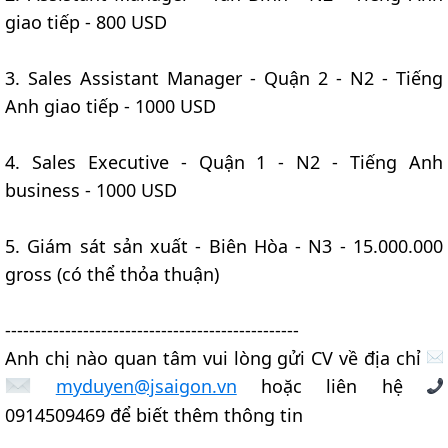
giao tiếp - 800 USD
3. Sales Assistant Manager - Quận 2 - N2 - Tiếng
Anh giao tiếp - 1000 USD
4. Sales Executive - Quận 1 - N2 - Tiếng Anh
business - 1000 USD
5. Giám sát sản xuất - Biên Hòa - N3 - 15.000.000
gross (có thể thỏa thuận)
-------------------------------------------------
Anh chị nào quan tâm vui lòng gửi CV về địa chỉ
myduyen@jsaigon.vn
hoặc liên hệ
0914509469 để biết thêm thông tin