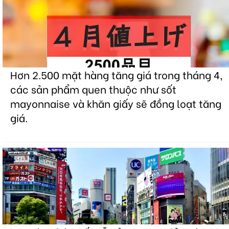
Hơn 2.500 mặt hàng tăng giá trong tháng 4,
các sản phẩm quen thuộc như sốt
mayonnaise và khăn giấy sẽ đồng loạt tăng
giá.