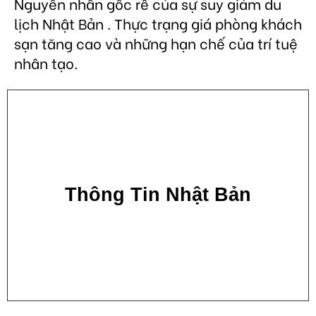
Nguyên nhân gốc rễ của sự suy giảm du
lịch Nhật Bản . Thực trạng giá phòng khách
sạn tăng cao và những hạn chế của trí tuệ
nhân tạo.
Thông Tin Nhật Bản