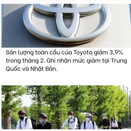
Sản lượng toàn cầu của Toyota giảm 3,9%
trong tháng 2. Ghi nhận mức giảm tại Trung
Quốc và Nhật Bản.