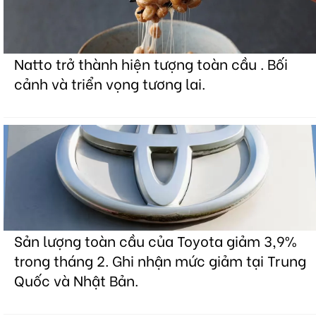
Natto trở thành hiện tượng toàn cầu . Bối
cảnh và triển vọng tương lai.
Sản lượng toàn cầu của Toyota giảm 3,9%
trong tháng 2. Ghi nhận mức giảm tại Trung
Quốc và Nhật Bản.