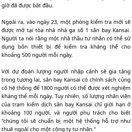
giờ đã được bắt đầu.
Ngoài ra, vào ngày 23, một phòng kiểm tra mới sẽ
được mở tại tòa nhà nhà ga số 1 sân bay Kansai.
Người ta nói rằng một nhà thầu tư nhân có thể sử
dụng bốn thiết bị để kiểm tra kháng thể cho
khoảng 500 người mỗi ngày.
Với dự đoán lượng người nhập cảnh sẽ gia tăng
trong tương lai, sân bay Kansai có chính sách củng
cố hệ thống để 1800 người có thể được xét nghiệm
kháng thể mỗi ngày. Tuy nhiên, số lượng nhân viên
của trạm kiểm dịch sân bay Kansai chỉ giới hạn ở
khoảng 100 người, và người phụ trách cho biết
"chúng tôi sẽ chuẩn bị một hệ thống hỗ trợ như
thuê ngoài cho một công ty tư nhân."