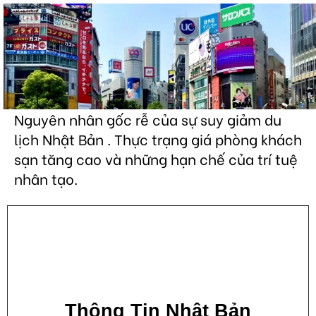
Nguyên nhân gốc rễ của sự suy giảm du
lịch Nhật Bản . Thực trạng giá phòng khách
sạn tăng cao và những hạn chế của trí tuệ
nhân tạo.
Thông Tin Nhật Bản