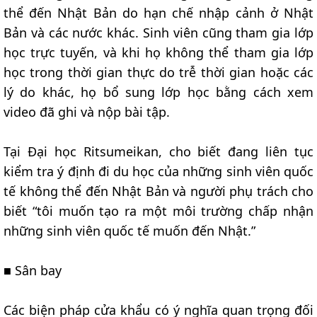
thể đến Nhật Bản do hạn chế nhập cảnh ở Nhật
Bản và các nước khác. Sinh viên cũng tham gia lớp
học trực tuyến, và khi họ không thể tham gia lớp
học trong thời gian thực do trễ thời gian hoặc các
lý do khác, họ bổ sung lớp học bằng cách xem
video đã ghi và nộp bài tập.
Tại Đại học Ritsumeikan, cho biết đang liên tục
kiểm tra ý định đi du học của những sinh viên quốc
tế không thể đến Nhật Bản và người phụ trách cho
biết “tôi muốn tạo ra một môi trường chấp nhận
những sinh viên quốc tế muốn đến Nhật.”
■ Sân bay
Các biện pháp cửa khẩu có ý nghĩa quan trọng đối