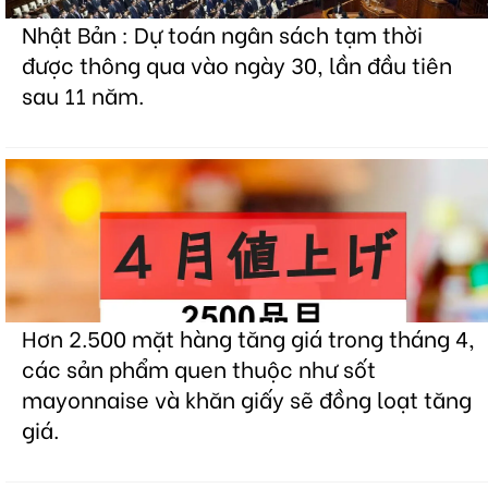
Nhật Bản : Dự toán ngân sách tạm thời
được thông qua vào ngày 30, lần đầu tiên
sau 11 năm.
Hơn 2.500 mặt hàng tăng giá trong tháng 4,
các sản phẩm quen thuộc như sốt
mayonnaise và khăn giấy sẽ đồng loạt tăng
giá.