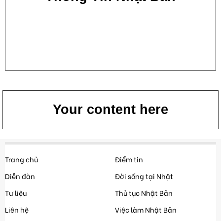
Your content here
Trang chủ
Điểm tin
Diễn đàn
Đời sống tại Nhật
Tư liệu
Thủ tục Nhật Bản
Liên hệ
Việc làm Nhật Bản