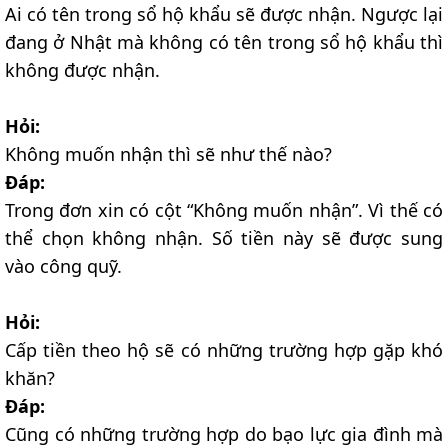
Ai có tên trong sổ hộ khẩu sẽ được nhận. Ngược lại
đang ở Nhật mà không có tên trong sổ hộ khẩu thì
không được nhận.
Hỏi:
Không muốn nhận thì sẽ như thế nào?
Đáp:
Trong đơn xin có cột “Không muốn nhận”. Vì thế có
thể chọn không nhận. Số tiền này sẽ được sung
vào công quỹ.
Hỏi:
Cấp tiền theo hộ sẽ có những trường hợp gặp khó
khăn?
Đáp:
Cũng có những trường hợp do bạo lực gia đình mà