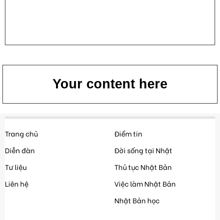
Your content here
Trang chủ
Điểm tin
Diễn đàn
Đời sống tại Nhật
Tư liệu
Thủ tục Nhật Bản
Liên hệ
Việc làm Nhật Bản
Nhật Bản học