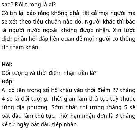
sao? Đối tượng là ai?
Có tin lại bảo rằng không phải tất cả mọi người mà
sẽ xét theo tiêu chuẩn nào đó. Người khác thì bảo
là người nước ngoài không được nhận. Xin lược
dịch phần hỏi đáp liên quan để mọi người có thông
tin tham khảo.
Hỏi:
Đối tượng và thời điểm nhận tiền là?
Đáp:
Ai có tên trong sổ hộ khẩu vào thời điểm 27 tháng
4 sẽ là đối tượng. Thời gian làm thủ tục tuỳ thuộc
từng địa phương. Sớm nhất thì trong tháng 5 sẽ
bắt đầu làm thủ tục. Thời hạn nhận đơn là 3 tháng
kể từ ngày bắt đầu tiếp nhận.