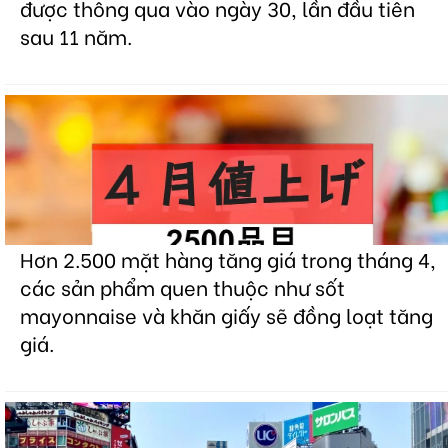
được thông qua vào ngày 30, lần đầu tiên
sau 11 năm.
Hơn 2.500 mặt hàng tăng giá trong tháng 4,
các sản phẩm quen thuộc như sốt
mayonnaise và khăn giấy sẽ đồng loạt tăng
giá.