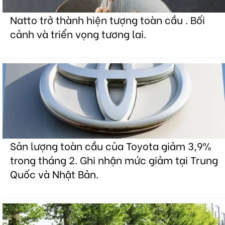
Natto trở thành hiện tượng toàn cầu . Bối
cảnh và triển vọng tương lai.
Sản lượng toàn cầu của Toyota giảm 3,9%
trong tháng 2. Ghi nhận mức giảm tại Trung
Quốc và Nhật Bản.