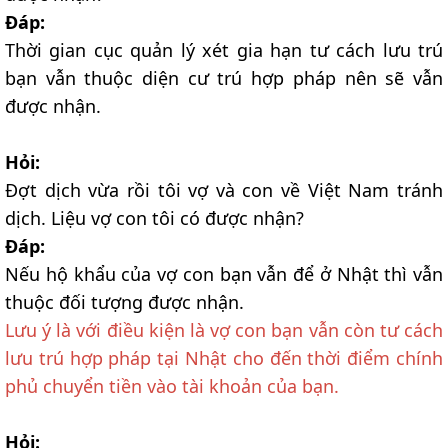
Đáp:
Thời gian cục quản lý xét gia hạn tư cách lưu trú
bạn vẫn thuộc diện cư trú hợp pháp nên sẽ vẫn
được nhận.
Hỏi:
Đợt dịch vừa rồi tôi vợ và con về Việt Nam tránh
dịch. Liệu vợ con tôi có được nhận?
Đáp:
Nếu hộ khẩu của vợ con bạn vẫn để ở Nhật thì vẫn
thuộc đối tượng được nhận.
Lưu ý là với điều kiện là vợ con bạn vẫn còn tư cách
lưu trú hợp pháp tại Nhật cho đến thời điểm chính
phủ chuyển tiền vào tài khoản của bạn.
Hỏi: