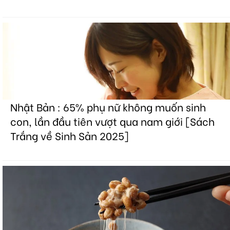
Nhật Bản : 65% phụ nữ không muốn sinh
con, lần đầu tiên vượt qua nam giới [Sách
Trắng về Sinh Sản 2025]