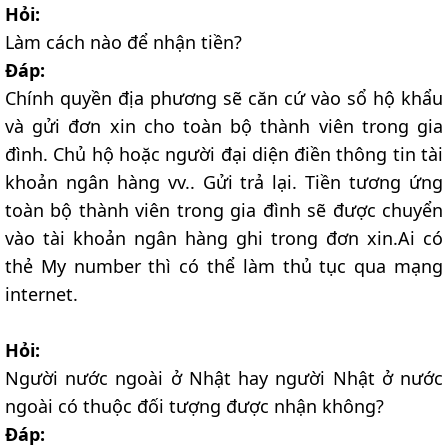
Hỏi:
Làm cách nào để nhận tiền?
Đáp:
Chính quyền địa phương sẽ căn cứ vào sổ hộ khẩu
và gửi đơn xin cho toàn bộ thành viên trong gia
đình. Chủ hộ hoặc người đại diện điền thông tin tài
khoản ngân hàng vv.. Gửi trả lại. Tiền tương ứng
toàn bộ thành viên trong gia đình sẽ được chuyển
vào tài khoản ngân hàng ghi trong đơn xin.Ai có
thẻ My number thì có thể làm thủ tục qua mạng
internet.
Hỏi:
Người nước ngoài ở Nhật hay người Nhật ở nước
ngoài có thuộc đối tượng được nhận không?
Đáp: