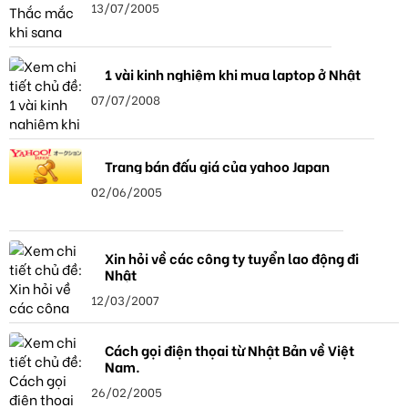
13/07/2005
1 vài kinh nghiệm khi mua laptop ở Nhật
07/07/2008
Trang bán đấu giá của yahoo Japan
02/06/2005
Xin hỏi về các công ty tuyển lao động đi
Nhật
12/03/2007
Cách gọi điện thọai từ Nhật Bản về Việt
Nam.
26/02/2005