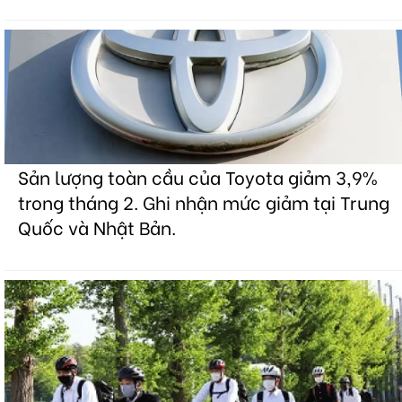
Sản lượng toàn cầu của Toyota giảm 3,9%
trong tháng 2. Ghi nhận mức giảm tại Trung
Quốc và Nhật Bản.