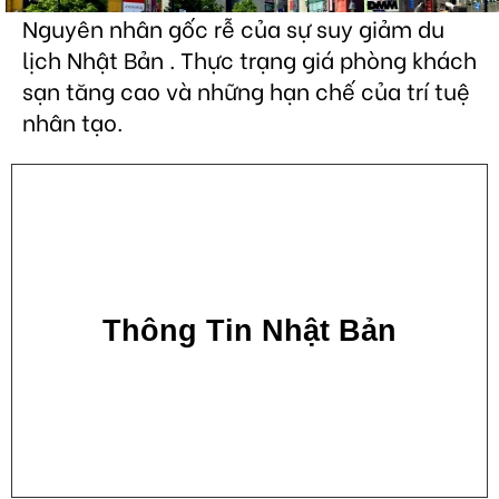
Nguyên nhân gốc rễ của sự suy giảm du
lịch Nhật Bản . Thực trạng giá phòng khách
sạn tăng cao và những hạn chế của trí tuệ
nhân tạo.
Thông Tin Nhật Bản