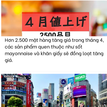
Hơn 2.500 mặt hàng tăng giá trong tháng 4,
các sản phẩm quen thuộc như sốt
mayonnaise và khăn giấy sẽ đồng loạt tăng
giá.