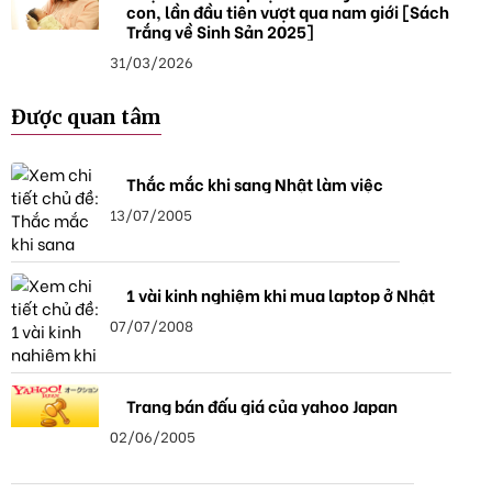
con, lần đầu tiên vượt qua nam giới [Sách
Trắng về Sinh Sản 2025]
31/03/2026
Được quan tâm
Thắc mắc khi sang Nhật làm việc
13/07/2005
1 vài kinh nghiệm khi mua laptop ở Nhật
07/07/2008
Trang bán đấu giá của yahoo Japan
02/06/2005