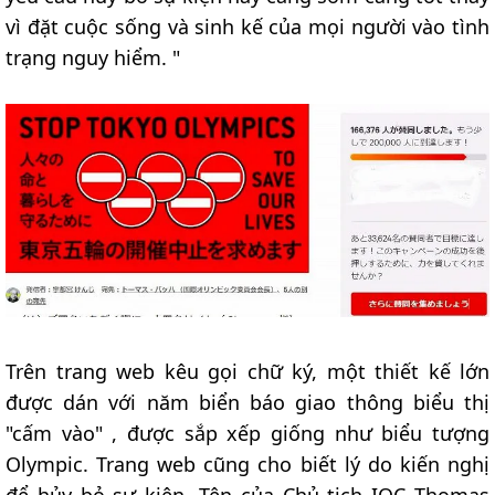
vì đặt cuộc sống và sinh kế của mọi người vào tình
trạng nguy hiểm. "
Trên trang web kêu gọi chữ ký, một thiết kế lớn
được dán với năm biển báo giao thông biểu thị
"cấm vào" , được sắp xếp giống như biểu tượng
Olympic. Trang web cũng cho biết lý do kiến nghị