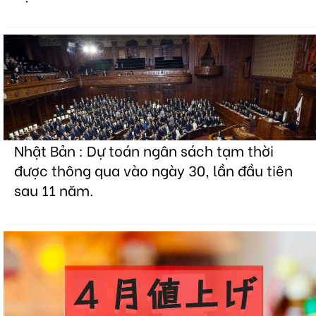
Nhật Bản : Dự toán ngân sách tạm thời
được thông qua vào ngày 30, lần đầu tiên
sau 11 năm.