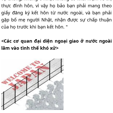
thực đính hôn, vì vậy họ bảo bạn phải mang theo
giấy đăng ký kết hôn từ nước ngoài, và bạn phải
gặp bố mẹ người Nhật, nhận được sự chấp thuận
của họ trước khi bạn kết hôn. "
<Các cơ quan đại diện ngoại giao ở nước ngoài
lâm vào tình thế khó xử>