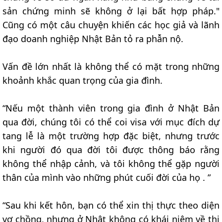
sản chứng minh sẽ không ở lại bất hợp pháp."
Cũng có một câu chuyện khiến các học giả và lãnh
đạo doanh nghiệp Nhật Bản tỏ ra phẫn nộ.
Vấn đề lớn nhất là không thể có mặt trong những
khoảnh khắc quan trọng của gia đình.
“Nếu một thành viên trong gia đình ở Nhật Bản
qua đời, chúng tôi có thể coi visa với mục đích dự
tang lễ là một trường hợp đặc biệt, nhưng trước
khi người đó qua đời tôi được thông báo rằng
không thể nhập cảnh, và tôi không thể gặp người
thân của mình vào những phút cuối đời của họ . ”
“Sau khi kết hôn, bạn có thể xin thị thực theo diện
vợ chồng, nhưng ở Nhật không có khái niệm về thị