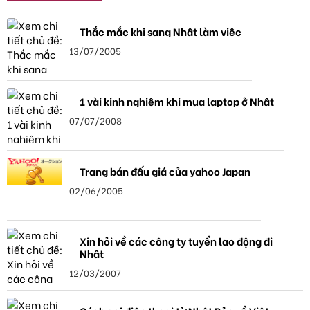
Thắc mắc khi sang Nhật làm việc
13/07/2005
1 vài kinh nghiệm khi mua laptop ở Nhật
07/07/2008
Trang bán đấu giá của yahoo Japan
02/06/2005
Xin hỏi về các công ty tuyển lao động đi
Nhật
12/03/2007