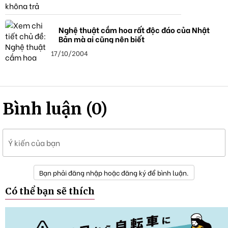
Nghệ thuật cắm hoa rất độc đáo của Nhật
Bản mà ai cũng nên biết
17/10/2004
Bình luận (0)
Ý kiến của bạn
Bạn phải đăng nhập hoặc đăng ký để bình luận.
Có thể bạn sẽ thích