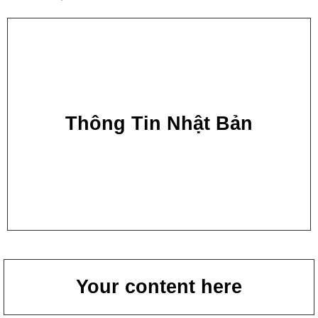
Thông Tin Nhật Bản
Your content here