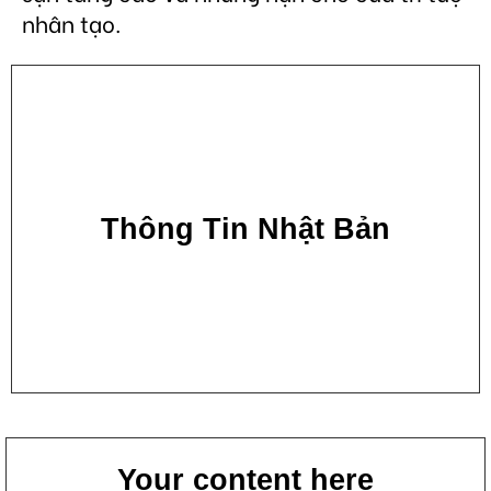
nhân tạo.
Thông Tin Nhật Bản
Your content here