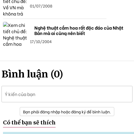
01/07/2008
Nghệ thuật cắm hoa rất độc đáo của Nhật
Bản mà ai cũng nên biết
17/10/2004
Bình luận (0)
Ý kiến của bạn
Bạn phải đăng nhập hoặc đăng ký để bình luận.
Có thể bạn sẽ thích