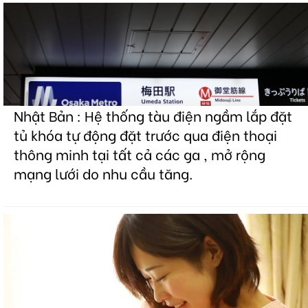
Nhật Bản : Hệ thống tàu điện ngầm lắp đặt
tủ khóa tự động đặt trước qua điện thoại
thông minh tại tất cả các ga , mở rộng
mạng lưới do nhu cầu tăng.