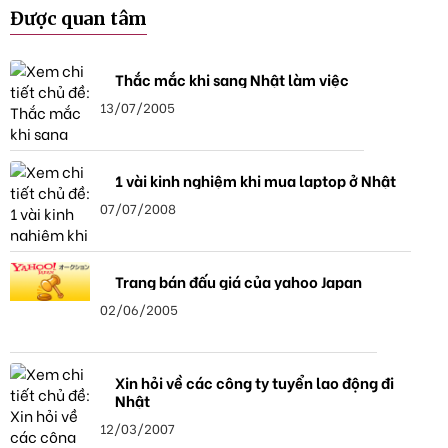
Được quan tâm
Thắc mắc khi sang Nhật làm việc
13/07/2005
1 vài kinh nghiệm khi mua laptop ở Nhật
07/07/2008
Trang bán đấu giá của yahoo Japan
02/06/2005
Xin hỏi về các công ty tuyển lao động đi
Nhật
12/03/2007