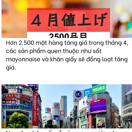
Hơn 2.500 mặt hàng tăng giá trong tháng 4,
các sản phẩm quen thuộc như sốt
mayonnaise và khăn giấy sẽ đồng loạt tăng
giá.