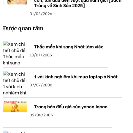
Trắng về Sinh Sản 2025]
31/03/2026
Được quan tâm
Thắc mắc khi sang Nhật làm việc
13/07/2005
1 vài kinh nghiệm khi mua laptop ở Nhật
07/07/2008
Trang bán đấu giá của yahoo Japan
02/06/2005