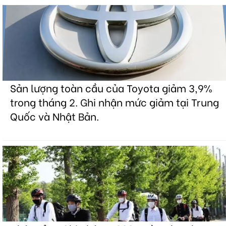
Sản lượng toàn cầu của Toyota giảm 3,9%
trong tháng 2. Ghi nhận mức giảm tại Trung
Quốc và Nhật Bản.