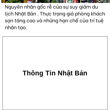
Nguyên nhân gốc rễ của sự suy giảm du
lịch Nhật Bản . Thực trạng giá phòng khách
sạn tăng cao và những hạn chế của trí tuệ
nhân tạo.
Thông Tin Nhật Bản