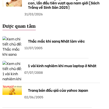
con, lần đầu tiên vượt qua nam giới [Sách
Trắng về Sinh Sản 2025]
31/03/2026
Được quan tâm
Thắc mắc khi sang Nhật làm việc
13/07/2005
1 vài kinh nghiệm khi mua laptop ở Nhật
07/07/2008
Trang bán đấu giá của yahoo Japan
02/06/2005