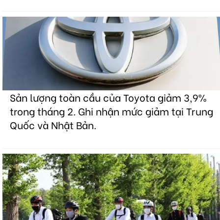
Sản lượng toàn cầu của Toyota giảm 3,9%
trong tháng 2. Ghi nhận mức giảm tại Trung
Quốc và Nhật Bản.