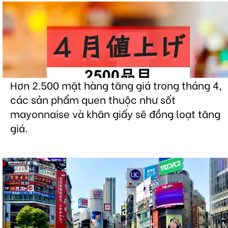
Hơn 2.500 mặt hàng tăng giá trong tháng 4,
các sản phẩm quen thuộc như sốt
mayonnaise và khăn giấy sẽ đồng loạt tăng
giá.