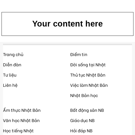
Your content here
Trang chủ
Điểm tin
Diễn đàn
Đời sống tại Nhật
Tư liệu
Thủ tục Nhật Bản
Liên hệ
Việc làm Nhật Bản
Nhật Bản học
Ẩm thực Nhật Bản
Bất động sản NB
Văn học Nhật Bản
Giáo dục NB
Học tiếng Nhật
Hỏi đáp NB