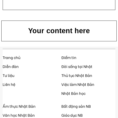
Your content here
Trang chủ
Điểm tin
Diễn đàn
Đời sống tại Nhật
Tư liệu
Thủ tục Nhật Bản
Liên hệ
Việc làm Nhật Bản
Nhật Bản học
Ẩm thực Nhật Bản
Bất động sản NB
Văn học Nhật Bản
Giáo dục NB