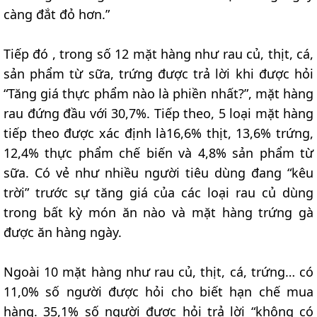
càng đắt đỏ hơn.”
Tiếp đó , trong số 12 mặt hàng như rau củ, thịt, cá,
sản phẩm từ sữa, trứng được trả lời khi được hỏi
“Tăng giá thực phẩm nào là phiền nhất?”, mặt hàng
rau đứng đầu với 30,7%. Tiếp theo, 5 loại mặt hàng
tiếp theo được xác định là16,6% thịt, 13,6% trứng,
12,4% thực phẩm chế biến và 4,8% sản phẩm từ
sữa. Có vẻ như nhiều người tiêu dùng đang “kêu
trời” trước sự tăng giá của các loại rau củ dùng
trong bất kỳ món ăn nào và mặt hàng trứng gà
được ăn hàng ngày.
Ngoài 10 mặt hàng như rau củ, thịt, cá, trứng… có
11,0% số người được hỏi cho biết hạn chế mua
hàng. 35,1% số người được hỏi trả lời “không có