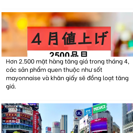
Hơn 2.500 mặt hàng tăng giá trong tháng 4,
các sản phẩm quen thuộc như sốt
mayonnaise và khăn giấy sẽ đồng loạt tăng
giá.