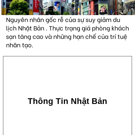
Nguyên nhân gốc rễ của sự suy giảm du
lịch Nhật Bản . Thực trạng giá phòng khách
sạn tăng cao và những hạn chế của trí tuệ
nhân tạo.
Thông Tin Nhật Bản