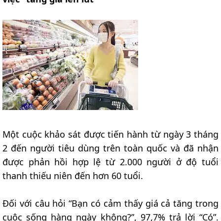
Một cuộc khảo sát được tiến hành từ ngày 3 tháng
2 đến người tiêu dùng trên toàn quốc và đã nhận
được phản hồi hợp lệ từ 2.000 người ở độ tuổi
thanh thiếu niên đến hơn 60 tuổi.
Đối với câu hỏi “Bạn có cảm thấy giá cả tăng trong
cuộc sống hàng ngày không?”, 97,7% trả lời “Có”.