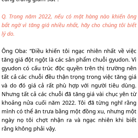
Q. Trong năm 2022, nếu có mặt hàng nào khiến ông
bất ngờ vì tăng giá nhiều nhất, hãy cho chúng tôi biết
lý do.
Ông Oba: “Điều khiến tôi ngạc nhiên nhất về việc
tăng giá đột ngột là các sản phẩm chuỗi gyudon. Vì
gyudon có cấu trúc độc quyền trên thị trường nên
tất cả các chuỗi đều thận trọng trong việc tăng giá
và do đó giá cả rất phù hợp với người tiêu dùng.
Nhưng tất cả các chuỗi đã tăng giá vài chục yên từ
khoảng nửa cuối năm 2022. Tôi đã từng nghĩ rằng
mình có thể ăn trưa bằng một đồng xu, nhưng một
ngày nọ tôi chợt nhận ra và ngạc nhiên khi biết
rằng không phải vậy.