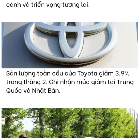
cảnh và triển vọng tương lai.
Sản lượng toàn cầu của Toyota giảm 3,9%
trong tháng 2. Ghi nhận mức giảm tại Trung
Quốc và Nhật Bản.