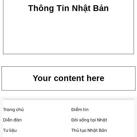
Thông Tin Nhật Bản
Your content here
Trang chủ
Điểm tin
Diễn đàn
Đời sống tại Nhật
Tư liệu
Thủ tục Nhật Bản