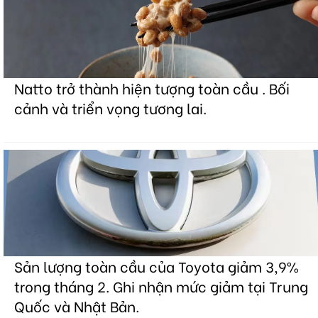
Natto trở thành hiện tượng toàn cầu . Bối
cảnh và triển vọng tương lai.
Sản lượng toàn cầu của Toyota giảm 3,9%
trong tháng 2. Ghi nhận mức giảm tại Trung
Quốc và Nhật Bản.