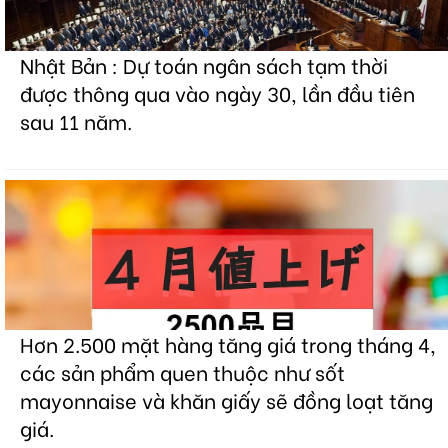
Nhật Bản : Dự toán ngân sách tạm thời
được thông qua vào ngày 30, lần đầu tiên
sau 11 năm.
Hơn 2.500 mặt hàng tăng giá trong tháng 4,
các sản phẩm quen thuộc như sốt
mayonnaise và khăn giấy sẽ đồng loạt tăng
giá.