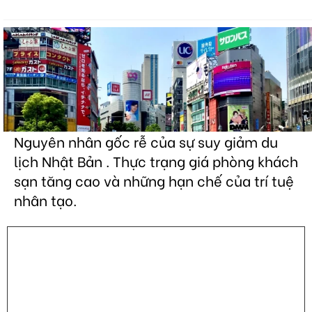
Nguyên nhân gốc rễ của sự suy giảm du
lịch Nhật Bản . Thực trạng giá phòng khách
sạn tăng cao và những hạn chế của trí tuệ
nhân tạo.