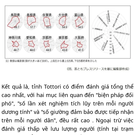
Kết quả là, tỉnh Tottori có điểm đánh giá tổng thể
cao nhất, với hai mục liên quan đến "biện pháp đối
phó", "số lần xét nghiệm tích lũy trên mỗi người
dương tính" và "số giường đảm bảo được tiếp nhận
trên mỗi người dân", đều rất cao . Ngoại trừ việc
đánh giá thấp về lưu lượng người (tính tại trạm