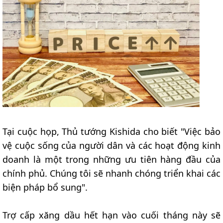
Tại cuộc họp, Thủ tướng Kishida cho biết "Việc bảo
vệ cuộc sống của người dân và các hoạt động kinh
doanh là một trong những ưu tiên hàng đầu của
chính phủ. Chúng tôi sẽ nhanh chóng triển khai các
biện pháp bổ sung".
Trợ cấp xăng dầu hết hạn vào cuối tháng này sẽ