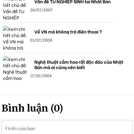
Vấn đề TU NGHIỆP SINH tại Nhật Bản
28/07/2007
Về VN mà không trả điện thoại ?
01/07/2008
Nghệ thuật cắm hoa rất độc đáo của Nhật
Bản mà ai cũng nên biết
17/10/2004
Bình luận (0)
Ý kiến của bạn