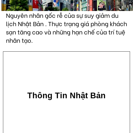
Nguyên nhân gốc rễ của sự suy giảm du
lịch Nhật Bản . Thực trạng giá phòng khách
sạn tăng cao và những hạn chế của trí tuệ
nhân tạo.
Thông Tin Nhật Bản