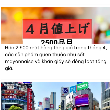
Hơn 2.500 mặt hàng tăng giá trong tháng 4,
các sản phẩm quen thuộc như sốt
mayonnaise và khăn giấy sẽ đồng loạt tăng
giá.