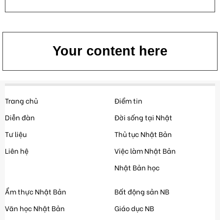
Your content here
Trang chủ
Điểm tin
Diễn đàn
Đời sống tại Nhật
Tư liệu
Thủ tục Nhật Bản
Liên hệ
Việc làm Nhật Bản
Nhật Bản học
Ẩm thực Nhật Bản
Bất động sản NB
Văn học Nhật Bản
Giáo dục NB