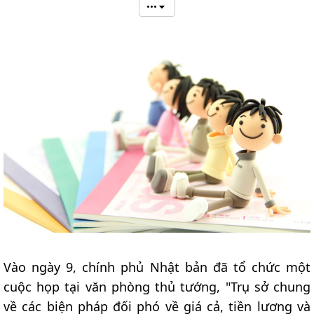
•••
Vào ngày 9, chính phủ Nhật bản đã tổ chức một
cuộc họp tại văn phòng thủ tướng, "Trụ sở chung
về các biện pháp đối phó về giá cả, tiền lương và