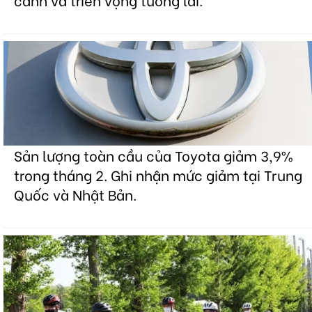
Sản lượng toàn cầu của Toyota giảm 3,9%
trong tháng 2. Ghi nhận mức giảm tại Trung
Quốc và Nhật Bản.