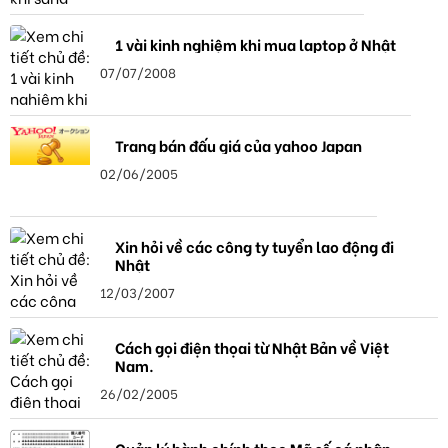
1 vài kinh nghiệm khi mua laptop ở Nhật
07/07/2008
Trang bán đấu giá của yahoo Japan
02/06/2005
Xin hỏi về các công ty tuyển lao động đi
Nhật
12/03/2007
Cách gọi điện thọai từ Nhật Bản về Việt
Nam.
26/02/2005