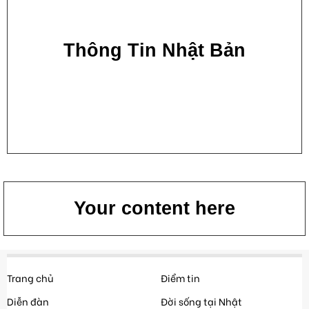
Thông Tin Nhật Bản
Your content here
Trang chủ
Điểm tin
Diễn đàn
Đời sống tại Nhật