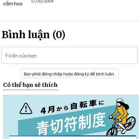
17/10/2004
Bình luận (0)
Ý kiến của bạn
Bạn phải đăng nhập hoặc đăng ký để bình luận.
Có thể bạn sẽ thích