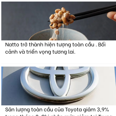
Natto trở thành hiện tượng toàn cầu . Bối
cảnh và triển vọng tương lai.
Sản lượng toàn cầu của Toyota giảm 3,9%