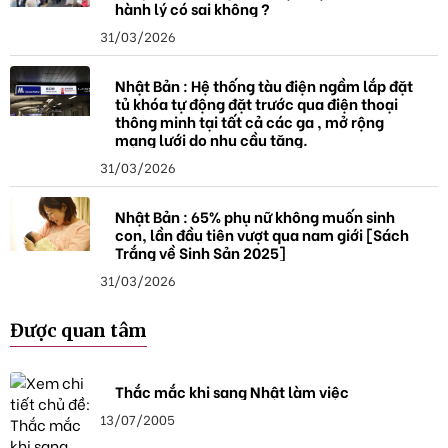
hành lý có sai không ?
31/03/2026
Nhật Bản : Hệ thống tàu điện ngầm lắp đặt
tủ khóa tự động đặt trước qua điện thoại
thông minh tại tất cả các ga , mở rộng
mạng lưới do nhu cầu tăng.
31/03/2026
Nhật Bản : 65% phụ nữ không muốn sinh
con, lần đầu tiên vượt qua nam giới [Sách
Trắng về Sinh Sản 2025]
31/03/2026
Được quan tâm
Thắc mắc khi sang Nhật làm việc
13/07/2005