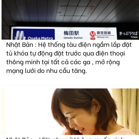
Nhật Bản : Hệ thống tàu điện ngầm lắp đặt
tủ khóa tự động đặt trước qua điện thoại
thông minh tại tất cả các ga , mở rộng
mạng lưới do nhu cầu tăng.