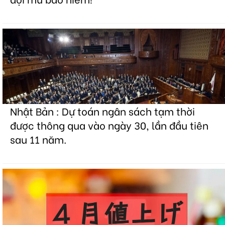
Nhật Bản : Dự toán ngân sách tạm thời
được thông qua vào ngày 30, lần đầu tiên
sau 11 năm.