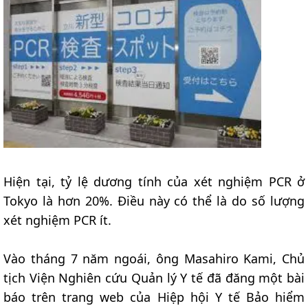
Hiện tại, tỷ lệ dương tính của xét nghiệm PCR ở
Tokyo là hơn 20%. Điều này có thể là do số lượng
xét nghiệm PCR ít.
Vào tháng 7 năm ngoái, ông Masahiro Kami, Chủ
tịch Viện Nghiên cứu Quản lý Y tế đã đăng một bài
báo trên trang web của Hiệp hội Y tế Bảo hiểm