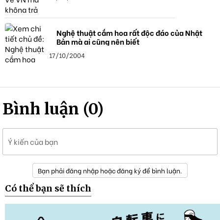
Nghệ thuật cắm hoa rất độc đáo của Nhật
Bản mà ai cũng nên biết
17/10/2004
Bình luận (0)
Ý kiến của bạn
Bạn phải đăng nhập hoặc đăng ký để bình luận.
Có thể bạn sẽ thích