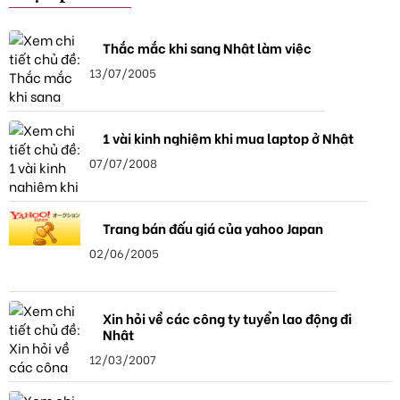
Thắc mắc khi sang Nhật làm việc
13/07/2005
1 vài kinh nghiệm khi mua laptop ở Nhật
07/07/2008
Trang bán đấu giá của yahoo Japan
02/06/2005
Xin hỏi về các công ty tuyển lao động đi
Nhật
12/03/2007