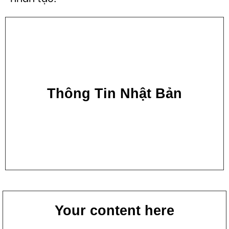
Thông Tin Nhật Bản
Your content here