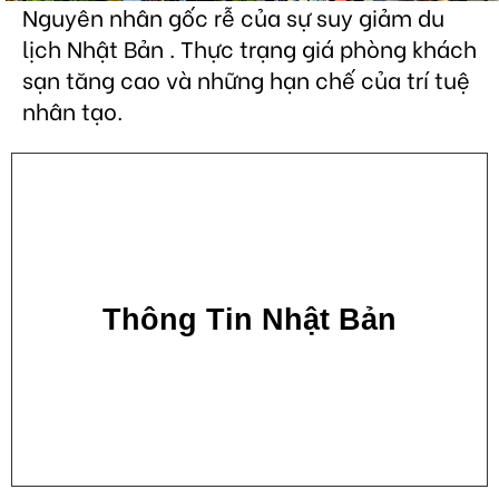
Nguyên nhân gốc rễ của sự suy giảm du
lịch Nhật Bản . Thực trạng giá phòng khách
sạn tăng cao và những hạn chế của trí tuệ
nhân tạo.
Thông Tin Nhật Bản