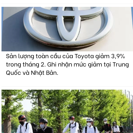
Sản lượng toàn cầu của Toyota giảm 3,9%
trong tháng 2. Ghi nhận mức giảm tại Trung
Quốc và Nhật Bản.