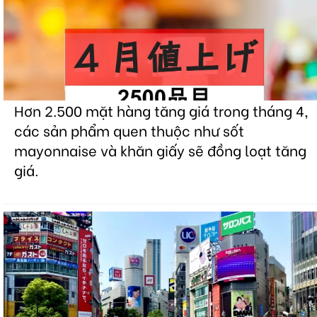
Hơn 2.500 mặt hàng tăng giá trong tháng 4,
các sản phẩm quen thuộc như sốt
mayonnaise và khăn giấy sẽ đồng loạt tăng
giá.