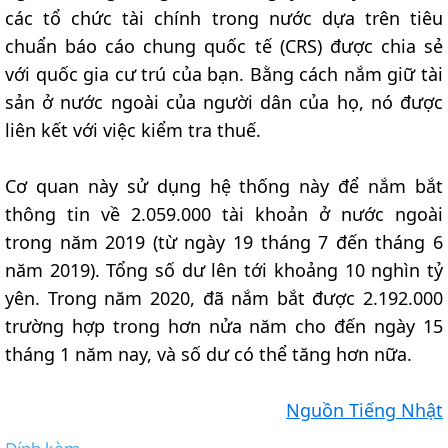
các tổ chức tài chính trong nước dựa trên tiêu
chuẩn báo cáo chung quốc tế (CRS) được chia sẻ
với quốc gia cư trú của bạn. Bằng cách nắm giữ tài
sản ở nước ngoài của người dân của họ, nó được
liên kết với việc kiểm tra thuế.
Cơ quan này sử dụng hệ thống này để nắm bắt
thông tin về 2.059.000 tài khoản ở nước ngoài
trong năm 2019 (từ ngày 19 tháng 7 đến tháng 6
năm 2019). Tổng số dư lên tới khoảng 10 nghìn tỷ
yên. Trong năm 2020, đã nắm bắt được 2.192.000
trường hợp trong hơn nửa năm cho đến ngày 15
tháng 1 năm nay, và số dư có thể tăng hơn nữa.
Nguồn Tiếng Nhật
Đính kèm