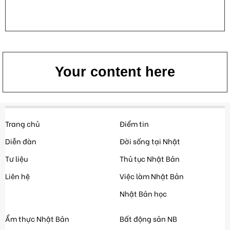
Your content here
Trang chủ
Điểm tin
Diễn đàn
Đời sống tại Nhật
Tư liệu
Thủ tục Nhật Bản
Liên hệ
Việc làm Nhật Bản
Nhật Bản học
Ẩm thực Nhật Bản
Bất động sản NB