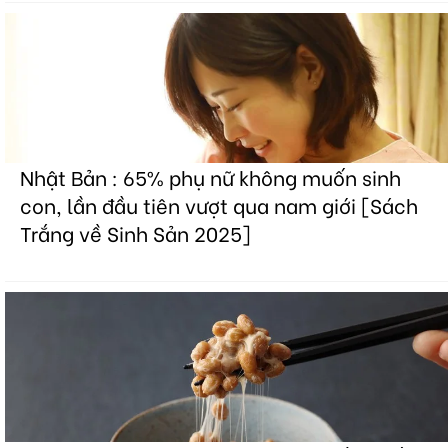
Nhật Bản : 65% phụ nữ không muốn sinh
con, lần đầu tiên vượt qua nam giới [Sách
Trắng về Sinh Sản 2025]