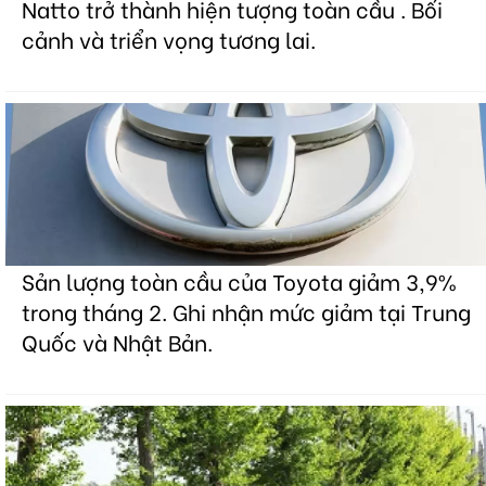
Natto trở thành hiện tượng toàn cầu . Bối
cảnh và triển vọng tương lai.
Sản lượng toàn cầu của Toyota giảm 3,9%
trong tháng 2. Ghi nhận mức giảm tại Trung
Quốc và Nhật Bản.