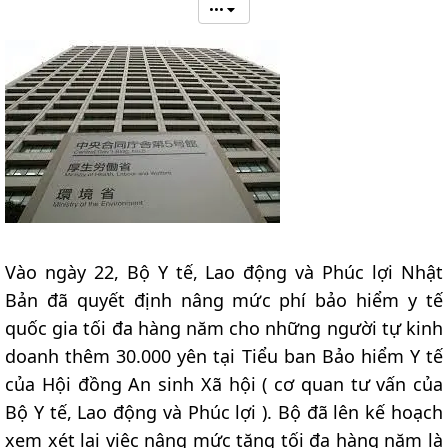
•••
Vào ngày 22, Bộ Y tế, Lao động và Phúc lợi Nhật
Bản đã quyết định nâng mức phí bảo hiểm y tế
quốc gia tối đa hàng năm cho những người tự kinh
doanh thêm 30.000 yên tại Tiểu ban Bảo hiểm Y tế
của Hội đồng An sinh Xã hội ( cơ quan tư vấn của
Bộ Y tế, Lao động và Phúc lợi ). Bộ đã lên kế hoạch
xem xét lại việc nâng mức tăng tối đa hàng năm là