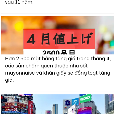
sau 11 năm.
Hơn 2.500 mặt hàng tăng giá trong tháng 4,
các sản phẩm quen thuộc như sốt
mayonnaise và khăn giấy sẽ đồng loạt tăng
giá.