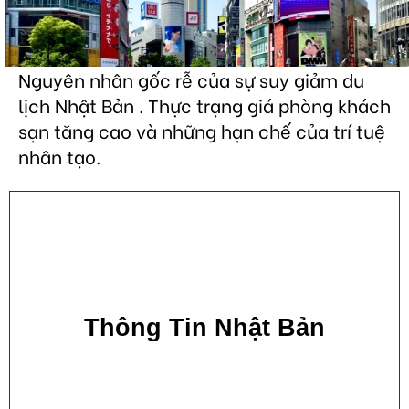
Nguyên nhân gốc rễ của sự suy giảm du
lịch Nhật Bản . Thực trạng giá phòng khách
sạn tăng cao và những hạn chế của trí tuệ
nhân tạo.
Thông Tin Nhật Bản