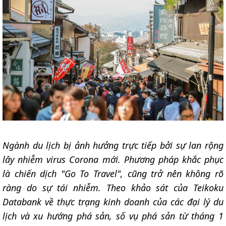
Ngành du lịch bị ảnh hưởng trực tiếp bởi sự lan rộng
lây nhiễm virus Corona mới. Phương pháp khắc phục
là chiến dịch "Go To Travel", cũng trở nên không rõ
ràng do sự tái nhiễm. Theo khảo sát của Teikoku
Databank về thực trạng kinh doanh của các đại lý du
lịch và xu hướng phá sản, số vụ phá sản từ tháng 1