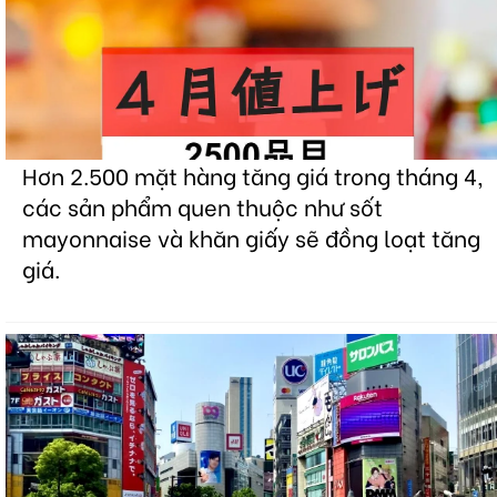
Hơn 2.500 mặt hàng tăng giá trong tháng 4,
các sản phẩm quen thuộc như sốt
mayonnaise và khăn giấy sẽ đồng loạt tăng
giá.