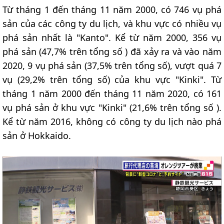
Từ tháng 1 đến tháng 11 năm 2000, có 746 vụ phá
sản của các công ty du lịch, và khu vực có nhiều vụ
phá sản nhất là "Kanto". Kể từ năm 2000, 356 vụ
phá sản (47,7% trên tổng số ) đã xảy ra và vào năm
2020, 9 vụ phá sản (37,5% trên tổng số), vượt quá 7
vụ (29,2% trên tổng số) của khu vực "Kinki". Từ
tháng 1 năm 2000 đến tháng 11 năm 2020, có 161
vụ phá sản ở khu vực "Kinki" (21,6% trên tổng số ).
Kể từ năm 2016, không có công ty du lịch nào phá
sản ở Hokkaido.