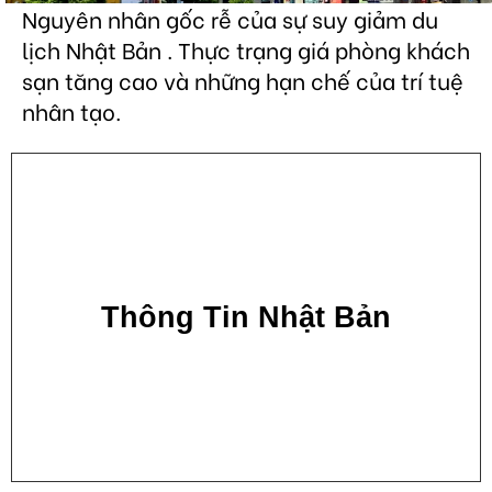
Nguyên nhân gốc rễ của sự suy giảm du
lịch Nhật Bản . Thực trạng giá phòng khách
sạn tăng cao và những hạn chế của trí tuệ
nhân tạo.
Thông Tin Nhật Bản