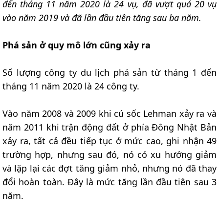
đến tháng 11 năm 2020 là 24 vụ, đã vượt quá 20 vụ
vào năm 2019 và đã lần đầu tiên tăng sau ba năm.
Phá sản ở quy mô lớn cũng xảy ra
Số lượng công ty du lịch phá sản từ tháng 1 đến
tháng 11 năm 2020 là 24 công ty.
Vào năm 2008 và 2009 khi cú sốc Lehman xảy ra và
năm 2011 khi trận động đất ở phía Đông Nhật Bản
xảy ra, tất cả đều tiếp tục ở mức cao, ghi nhận 49
trường hợp, nhưng sau đó, nó có xu hướng giảm
và lặp lại các đợt tăng giảm nhỏ, nhưng nó đã thay
đổi hoàn toàn. Đây là mức tăng lần đầu tiên sau 3
năm.