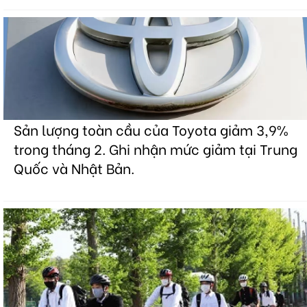
Sản lượng toàn cầu của Toyota giảm 3,9%
trong tháng 2. Ghi nhận mức giảm tại Trung
Quốc và Nhật Bản.