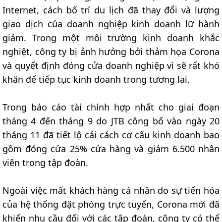
Internet, cách bố trí du lịch đã thay đổi và lượng
giao dịch của doanh nghiệp kinh doanh lữ hành
giảm. Trong một môi trường kinh doanh khắc
nghiệt, công ty bị ảnh hưởng bởi thảm họa Corona
và quyết định đóng cửa doanh nghiệp vì sẽ rất khó
khăn để tiếp tục kinh doanh trong tương lai.
Trong báo cáo tài chính hợp nhất cho giai đoạn
tháng 4 đến tháng 9 do JTB công bố vào ngày 20
tháng 11 đã tiết lộ cải cách cơ cấu kinh doanh bao
gồm đóng cửa 25% cửa hàng và giảm 6.500 nhân
viên trong tập đoàn.
Ngoài việc mất khách hàng cá nhân do sự tiến hóa
của hệ thống đặt phòng trực tuyến, Corona mới đã
khiến nhu cầu đối với các tập đoàn, công ty có thế