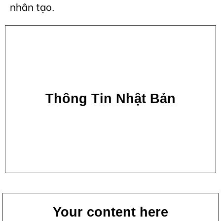
nhân tạo.
Thông Tin Nhật Bản
Your content here