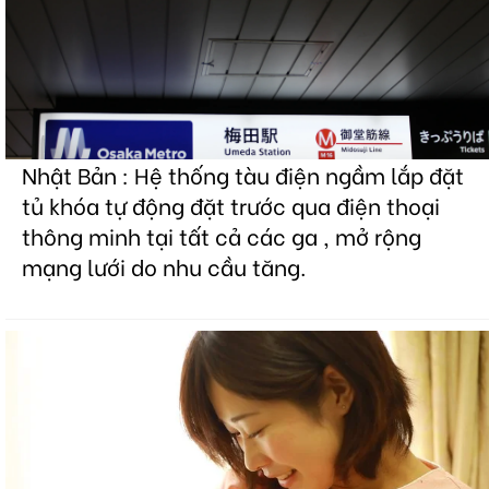
Nhật Bản : Hệ thống tàu điện ngầm lắp đặt
tủ khóa tự động đặt trước qua điện thoại
thông minh tại tất cả các ga , mở rộng
mạng lưới do nhu cầu tăng.