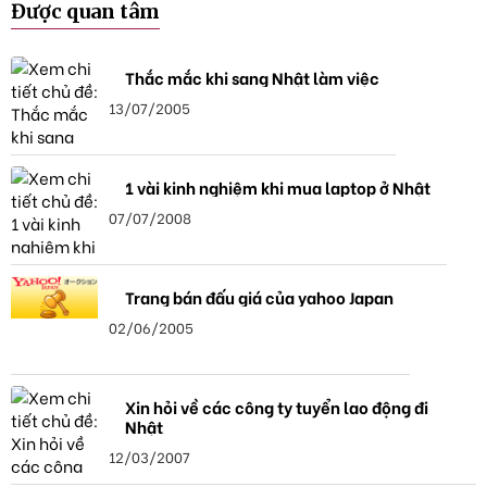
Được quan tâm
Thắc mắc khi sang Nhật làm việc
13/07/2005
1 vài kinh nghiệm khi mua laptop ở Nhật
07/07/2008
Trang bán đấu giá của yahoo Japan
02/06/2005
Xin hỏi về các công ty tuyển lao động đi
Nhật
12/03/2007