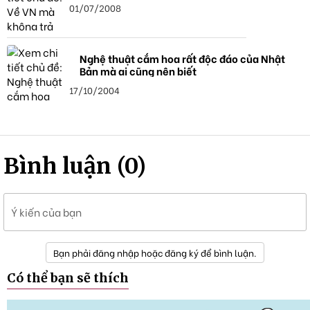
01/07/2008
Nghệ thuật cắm hoa rất độc đáo của Nhật
Bản mà ai cũng nên biết
17/10/2004
Bình luận (0)
Ý kiến của bạn
Bạn phải đăng nhập hoặc đăng ký để bình luận.
Có thể bạn sẽ thích