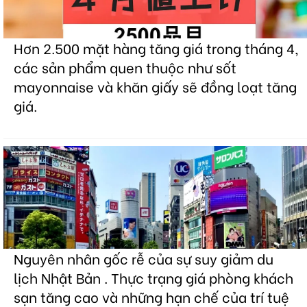
Hơn 2.500 mặt hàng tăng giá trong tháng 4,
các sản phẩm quen thuộc như sốt
mayonnaise và khăn giấy sẽ đồng loạt tăng
giá.
Nguyên nhân gốc rễ của sự suy giảm du
lịch Nhật Bản . Thực trạng giá phòng khách
sạn tăng cao và những hạn chế của trí tuệ