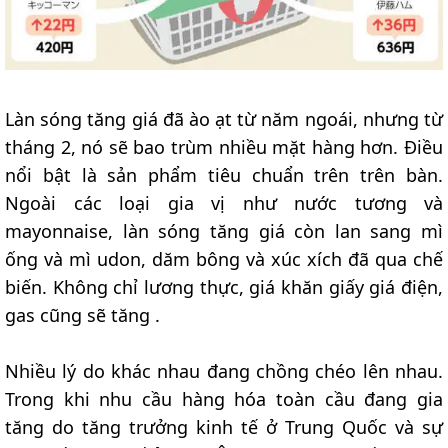
Làn sóng tăng giá đã ào ạt từ năm ngoái, nhưng từ
tháng 2, nó sẽ bao trùm nhiều mặt hàng hơn. Điều
nổi bật là sản phẩm tiêu chuẩn trên trên bàn.
Ngoài các loại gia vị như nước tương và
mayonnaise, làn sóng tăng giá còn lan sang mì
ống và mì udon, dăm bông và xúc xích đã qua chế
biến. Không chỉ lương thực, giá khăn giấy giá điện,
gas cũng sẽ tăng .
Nhiều lý do khác nhau đang chồng chéo lên nhau.
Trong khi nhu cầu hàng hóa toàn cầu đang gia
tăng do tăng trưởng kinh tế ở Trung Quốc và sự