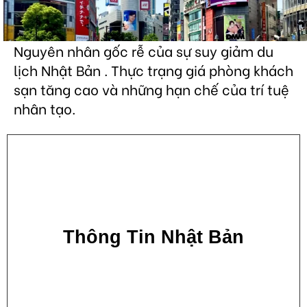
Nguyên nhân gốc rễ của sự suy giảm du
lịch Nhật Bản . Thực trạng giá phòng khách
sạn tăng cao và những hạn chế của trí tuệ
nhân tạo.
Thông Tin Nhật Bản