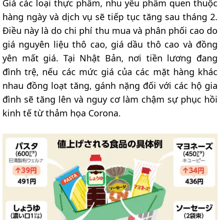
Giá các loại thực phẩm, nhu yếu phẩm quen thuộc
hàng ngày và dịch vụ sẽ tiếp tục tăng sau tháng 2.
Điều này là do chi phí thu mua và phân phối cao do
giá nguyên liệu thô cao, giá dầu thô cao và đồng
yên mất giá. Tại Nhật Bản, nơi tiền lương đang
đình trệ, nếu các mức giá của các mặt hàng khác
nhau đồng loạt tăng, gánh nặng đối với các hộ gia
đình sẽ tăng lên và nguy cơ làm chậm sự phục hồi
kinh tế từ thảm họa Corona.