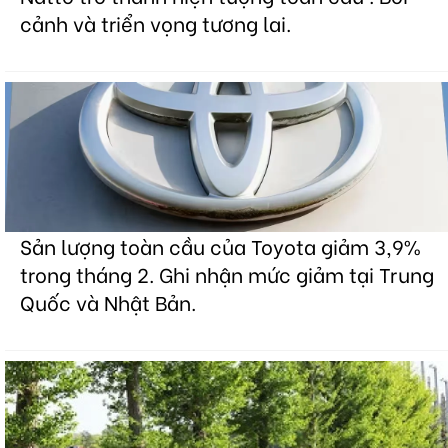
cảnh và triển vọng tương lai.
Sản lượng toàn cầu của Toyota giảm 3,9%
trong tháng 2. Ghi nhận mức giảm tại Trung
Quốc và Nhật Bản.