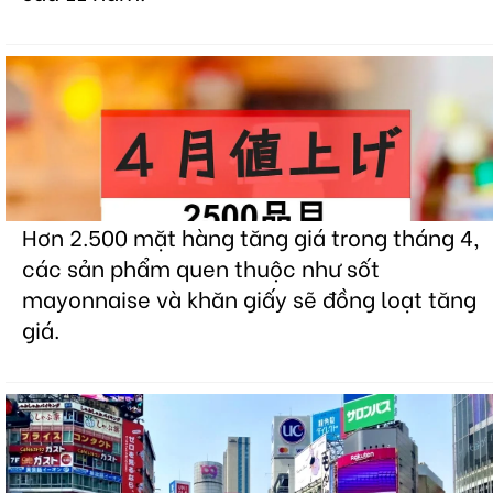
Hơn 2.500 mặt hàng tăng giá trong tháng 4,
các sản phẩm quen thuộc như sốt
mayonnaise và khăn giấy sẽ đồng loạt tăng
giá.