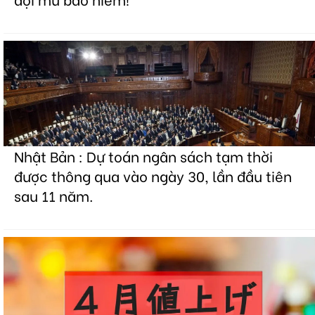
Nhật Bản : Dự toán ngân sách tạm thời
được thông qua vào ngày 30, lần đầu tiên
sau 11 năm.