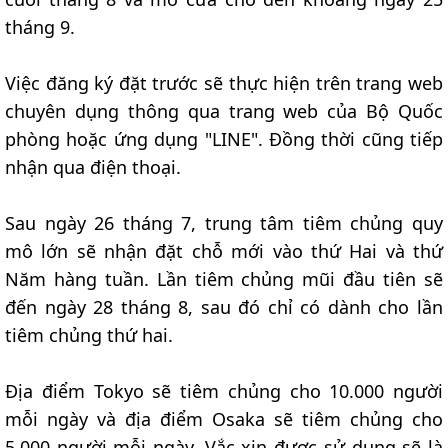
tháng 9.
Việc đăng ký đặt trước sẽ thực hiện trên trang web
chuyên dụng thông qua trang web của Bộ Quốc
phòng hoặc ứng dụng "LINE". Đồng thời cũng tiếp
nhận qua điện thoại.
Sau ngày 26 tháng 7, trung tâm tiêm chủng quy
mô lớn sẽ nhận đặt chỗ mới vào thứ Hai và thứ
Năm hàng tuần. Lần tiêm chủng mũi đầu tiên sẽ
đến ngày 28 tháng 8, sau đó chỉ có dành cho lần
tiêm chủng thứ hai.
Địa điểm Tokyo sẽ tiêm chủng cho 10.000 người
mỗi ngày và địa điểm Osaka sẽ tiêm chủng cho
5.000 người mỗi ngày. Vắc xin được sử dụng sẽ là