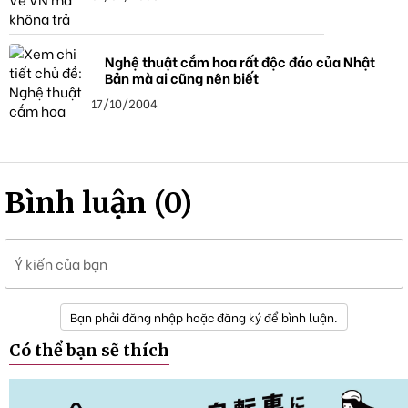
Nghệ thuật cắm hoa rất độc đáo của Nhật
Bản mà ai cũng nên biết
17/10/2004
Bình luận (0)
Ý kiến của bạn
Bạn phải đăng nhập hoặc đăng ký để bình luận.
Có thể bạn sẽ thích