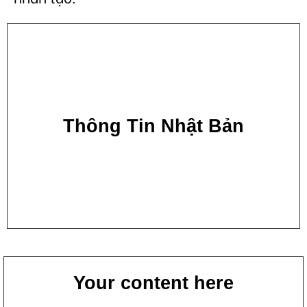
Thông Tin Nhật Bản
Your content here