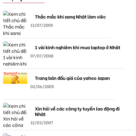
Thắc mắc khi sang Nhật làm việc
13/07/2005
1 vài kinh nghiệm khi mua laptop ở Nhật
07/07/2008
Trang bán đấu giá của yahoo Japan
02/06/2005
Xin hỏi về các công ty tuyển lao động đi
Nhật
12/03/2007