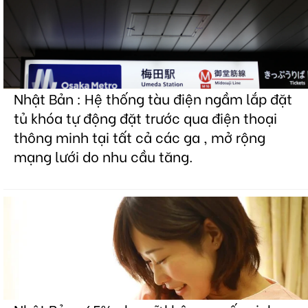
Nhật Bản : Hệ thống tàu điện ngầm lắp đặt
tủ khóa tự động đặt trước qua điện thoại
thông minh tại tất cả các ga , mở rộng
mạng lưới do nhu cầu tăng.