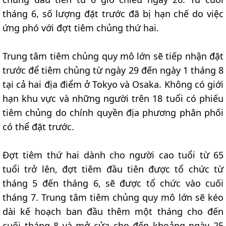
tháng 6, số lượng đặt trước đã bị hạn chế do việc
ứng phó với đợt tiêm chủng thứ hai.
Trung tâm tiêm chủng quy mô lớn sẽ tiếp nhận đặt
trước để tiêm chủng từ ngày 29 đến ngày 1 tháng 8
tại cả hai địa điểm ở Tokyo và Osaka. Không có giới
hạn khu vực và những người trên 18 tuổi có phiếu
tiêm chủng do chính quyền địa phương phân phối
có thể đặt trước.
Đợt tiêm thứ hai dành cho người cao tuổi từ 65
tuổi trở lên, đợt tiêm đầu tiên được tổ chức từ
tháng 5 đến tháng 6, sẽ được tổ chức vào cuối
tháng 7. Trung tâm tiêm chủng quy mô lớn sẽ kéo
dài kế hoạch ban đầu thêm một tháng cho đến
cuối tháng 8 và mở cửa cho đến khoảng ngày 25