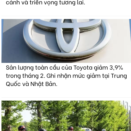
cảnh và triển vọng tương lai.
Sản lượng toàn cầu của Toyota giảm 3,9%
trong tháng 2. Ghi nhận mức giảm tại Trung
Quốc và Nhật Bản.