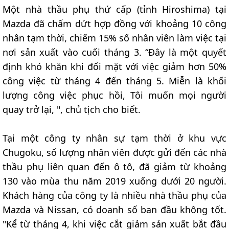
Một nhà thầu phụ thứ cấp (tỉnh Hiroshima) tại
Mazda đã chấm dứt hợp đồng với khoảng 10 công
nhân tạm thời, chiếm 15% số nhân viên làm việc tại
nơi sản xuất vào cuối tháng 3. “Đây là một quyết
định khó khăn khi đối mặt với việc giảm hơn 50%
công việc từ tháng 4 đến tháng 5. Miễn là khối
lượng công việc phục hồi, Tôi muốn mọi người
quay trở lại, ", chủ tịch cho biết.
Tại một công ty nhân sự tạm thời ở khu vực
Chugoku, số lượng nhân viên được gửi đến các nhà
thầu phụ liên quan đến ô tô, đã giảm từ khoảng
130 vào mùa thu năm 2019 xuống dưới 20 người.
Khách hàng của công ty là nhiều nhà thầu phụ của
Mazda và Nissan, có doanh số ban đầu không tốt.
"Kể từ tháng 4, khi việc cắt giảm sản xuất bắt đầu