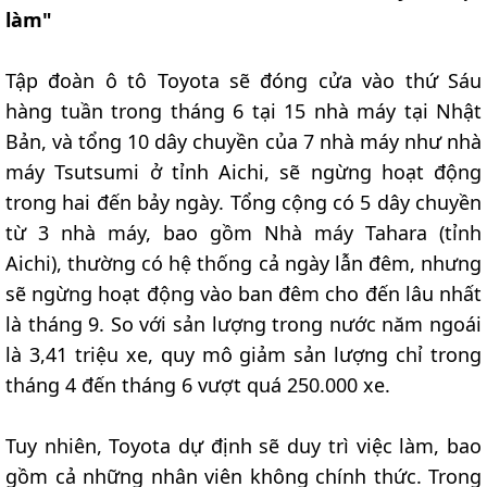
làm"
Tập đoàn ô tô Toyota sẽ đóng cửa vào thứ Sáu
hàng tuần trong tháng 6 tại 15 nhà máy tại Nhật
Bản, và tổng 10 dây chuyền của 7 nhà máy như nhà
máy Tsutsumi ở tỉnh Aichi, sẽ ngừng hoạt động
trong hai đến bảy ngày. Tổng cộng có 5 dây chuyền
từ 3 nhà máy, bao gồm Nhà máy Tahara (tỉnh
Aichi), thường có hệ thống cả ngày lẫn đêm, nhưng
sẽ ngừng hoạt động vào ban đêm cho đến lâu nhất
là tháng 9. So với sản lượng trong nước năm ngoái
là 3,41 triệu xe, quy mô giảm sản lượng chỉ trong
tháng 4 đến tháng 6 vượt quá 250.000 xe.
Tuy nhiên, Toyota dự định sẽ duy trì việc làm, bao
gồm cả những nhân viên không chính thức. Trong