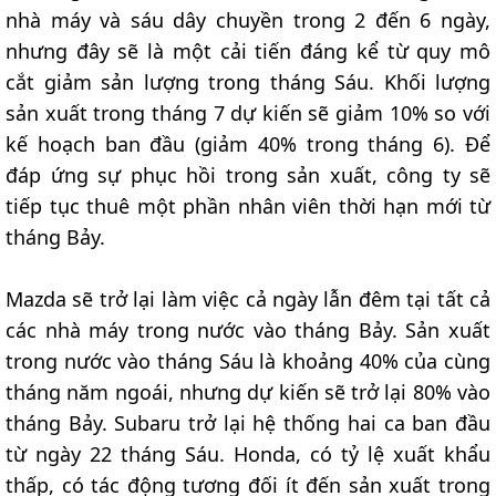
nhà máy và sáu dây chuyền trong 2 đến 6 ngày,
nhưng đây sẽ là một cải tiến đáng kể từ quy mô
cắt giảm sản lượng trong tháng Sáu. Khối lượng
sản xuất trong tháng 7 dự kiến sẽ giảm 10% so với
kế hoạch ban đầu (giảm 40% trong tháng 6). Để
đáp ứng sự phục hồi trong sản xuất, công ty sẽ
tiếp tục thuê một phần nhân viên thời hạn mới từ
tháng Bảy.
Mazda sẽ trở lại làm việc cả ngày lẫn đêm tại tất cả
các nhà máy trong nước vào tháng Bảy. Sản xuất
trong nước vào tháng Sáu là khoảng 40% của cùng
tháng năm ngoái, nhưng dự kiến sẽ trở lại 80% vào
tháng Bảy. Subaru trở lại hệ thống hai ca ban đầu
từ ngày 22 tháng Sáu. Honda, có tỷ lệ xuất khẩu
thấp, có tác động tương đối ít đến sản xuất trong