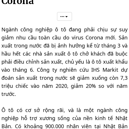
Corona
•••
Ngành công nghiệp ô tô đang phải chịu sự suy
giảm nhu cầu toàn cầu do virus Corona mới. Sản
xuất trong nước đã bị ảnh hưởng kể từ tháng 3 và
hầu hết các nhà sản xuất ô tô chở khách đã buộc
phải điều chỉnh sản xuất, chủ yếu là ô tô xuất khẩu
vào tháng 6. Công ty nghiên cứu IHS Markit dự
đoán sản xuất trong nước sẽ giảm xuống còn 7,3
triệu chiếc vào năm 2020, giảm 20% so với năm
trước.
Ô tô có cơ sở rộng rãi, và là một ngành công
nghiệp hỗ trợ xương sống của nền kinh tế Nhật
Bản. Có khoảng 900.000 nhân viên tại Nhật Bản