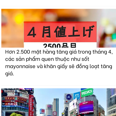
Hơn 2.500 mặt hàng tăng giá trong tháng 4,
các sản phẩm quen thuộc như sốt
mayonnaise và khăn giấy sẽ đồng loạt tăng
giá.