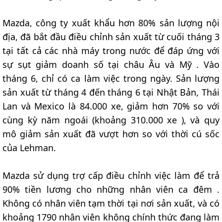
Mazda, công ty xuất khẩu hơn 80% sản lượng nội
địa, đã bắt đầu điều chỉnh sản xuất từ cuối tháng 3
tại tất cả các nhà máy trong nước để đáp ứng với
sự sụt giảm doanh số tại châu Âu và Mỹ . Vào
tháng 6, chỉ có ca làm việc trong ngày. Sản lượng
sản xuất từ tháng 4 đến tháng 6 tại Nhật Bản, Thái
Lan và Mexico là 84.000 xe, giảm hơn 70% so với
cùng kỳ năm ngoái (khoảng 310.000 xe ), và quy
mô giảm sản xuất đã vượt hơn so với thời cú sốc
của Lehman.
Mazda sử dụng trợ cấp điều chỉnh việc làm để trả
90% tiền lương cho những nhân viên ca đêm .
Không có nhân viên tạm thời tại nơi sản xuất, và có
khoảng 1790 nhân viên không chính thức đang làm