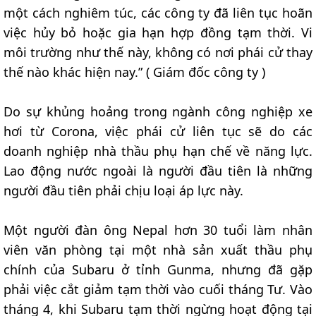
một cách nghiêm túc, các công ty đã liên tục hoãn
việc hủy bỏ hoặc gia hạn hợp đồng tạm thời. Vi
môi trường như thế này, không có nơi phái cử thay
thế nào khác hiện nay.” ( Giám đốc công ty )
Do sự khủng hoảng trong ngành công nghiệp xe
hơi từ Corona, việc phái cử liên tục sẽ do các
doanh nghiệp nhà thầu phụ hạn chế về năng lực.
Lao động nước ngoài là người đầu tiên là những
người đầu tiên phải chịu loại áp lực này.
Một người đàn ông Nepal hơn 30 tuổi làm nhân
viên văn phòng tại một nhà sản xuất thầu phụ
chính của Subaru ở tỉnh Gunma, nhưng đã gặp
phải việc cắt giảm tạm thời vào cuối tháng Tư. Vào
tháng 4, khi Subaru tạm thời ngừng hoạt động tại