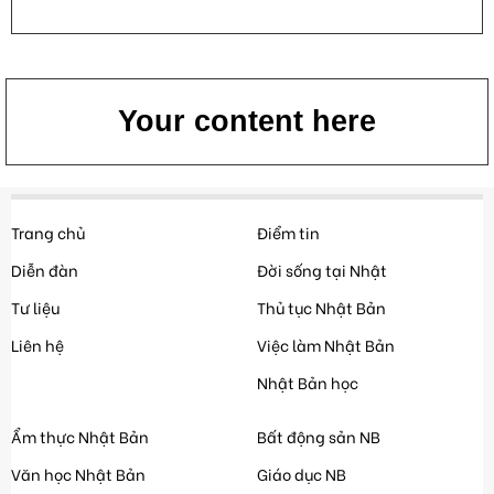
Your content here
Trang chủ
Điểm tin
Diễn đàn
Đời sống tại Nhật
Tư liệu
Thủ tục Nhật Bản
Liên hệ
Việc làm Nhật Bản
Nhật Bản học
Ẩm thực Nhật Bản
Bất động sản NB
Văn học Nhật Bản
Giáo dục NB