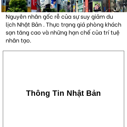
Nguyên nhân gốc rễ của sự suy giảm du
lịch Nhật Bản . Thực trạng giá phòng khách
sạn tăng cao và những hạn chế của trí tuệ
nhân tạo.
Thông Tin Nhật Bản