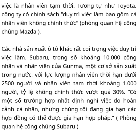
việc là nhân viên tạm thời. Tương tự như Toyota,
công ty có chính sách "duy trì việc làm bao gồm cả
nhân viên không chính thức" (phòng quan hệ công
chúng Mazda ).
Các nhà sản xuất ô tô khác rất coi trọng việc duy trì
việc làm. Subaru, trong số khoảng 10.000 công
nhân và nhân viên của Gunma, một cơ sở sản xuất
trong nước, với lực lượng nhân viên thời hạn dưới
2500 người và nhân viên tạm thời khoảng 1.000
người, tỷ lệ không chính thức vượt quá 30%. “Có
một số trường hợp nhất định nghỉ việc do hoàn
cảnh cá nhân, nhưng chúng tôi đang gia hạn các
hợp đồng có thể được gia hạn hợp pháp.” ( Phòng
quan hệ công chúng Subaru )