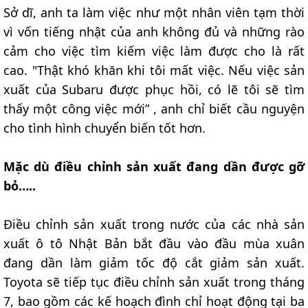
Sở dĩ, anh ta làm việc như một nhân viên tạm thời
vì vốn tiếng nhật của anh không đủ và những rào
cảm cho việc tìm kiếm việc làm được cho là rất
cao. "Thật khó khăn khi tôi mất việc. Nếu việc sản
xuất của Subaru được phục hồi, có lẽ tôi sẽ tìm
thấy một công việc mới” , anh chỉ biết cầu nguyện
cho tình hình chuyển biến tốt hơn.
Mặc dù điều chỉnh sản xuất đang dần được gỡ
bỏ…..
Điều chỉnh sản xuất trong nước của các nhà sản
xuất ô tô Nhật Bản bắt đầu vào đầu mùa xuân
đang dần làm giảm tốc độ cắt giảm sản xuất.
Toyota sẽ tiếp tục điều chỉnh sản xuất trong tháng
7, bao gồm các kế hoạch đình chỉ hoạt động tại ba