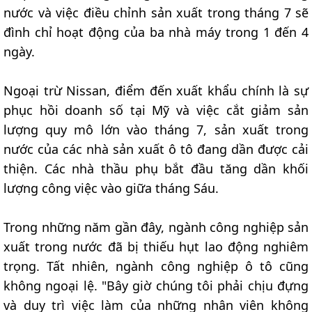
nước và việc điều chỉnh sản xuất trong tháng 7 sẽ
đình chỉ hoạt động của ba nhà máy trong 1 đến 4
ngày.
Ngoại trừ Nissan, điểm đến xuất khẩu chính là sự
phục hồi doanh số tại Mỹ và việc cắt giảm sản
lượng quy mô lớn vào tháng 7, sản xuất trong
nước của các nhà sản xuất ô tô đang dần được cải
thiện. Các nhà thầu phụ bắt đầu tăng dần khối
lượng công việc vào giữa tháng Sáu.
Trong những năm gần đây, ngành công nghiệp sản
xuất trong nước đã bị thiếu hụt lao động nghiêm
trọng. Tất nhiên, ngành công nghiệp ô tô cũng
không ngoại lệ. "Bây giờ chúng tôi phải chịu đựng
và duy trì việc làm của những nhân viên không