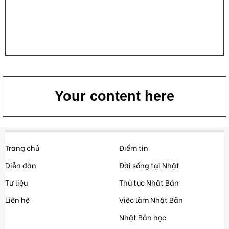
Your content here
Trang chủ
Điểm tin
Diễn đàn
Đời sống tại Nhật
Tư liệu
Thủ tục Nhật Bản
Liên hệ
Việc làm Nhật Bản
Nhật Bản học