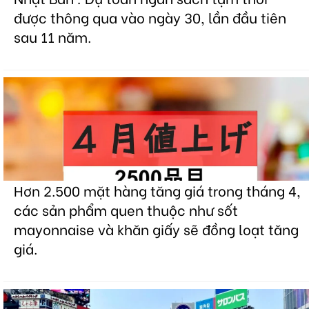
được thông qua vào ngày 30, lần đầu tiên
sau 11 năm.
Hơn 2.500 mặt hàng tăng giá trong tháng 4,
các sản phẩm quen thuộc như sốt
mayonnaise và khăn giấy sẽ đồng loạt tăng
giá.