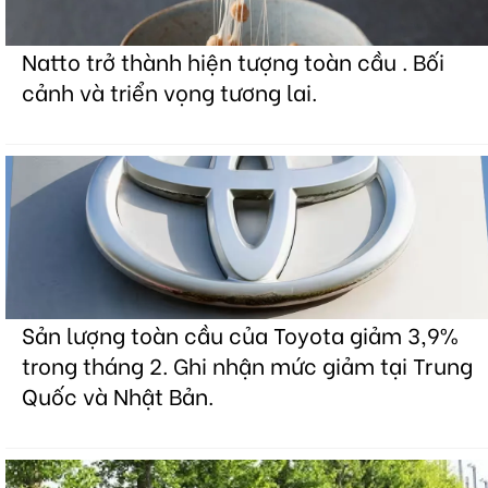
Natto trở thành hiện tượng toàn cầu . Bối
cảnh và triển vọng tương lai.
Sản lượng toàn cầu của Toyota giảm 3,9%
trong tháng 2. Ghi nhận mức giảm tại Trung
Quốc và Nhật Bản.