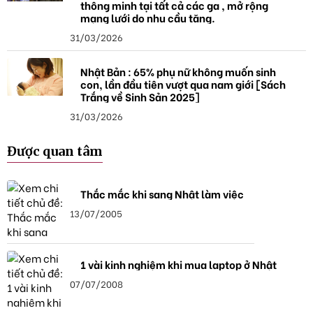
thông minh tại tất cả các ga , mở rộng
mạng lưới do nhu cầu tăng.
31/03/2026
Nhật Bản : 65% phụ nữ không muốn sinh
con, lần đầu tiên vượt qua nam giới [Sách
Trắng về Sinh Sản 2025]
31/03/2026
Được quan tâm
Thắc mắc khi sang Nhật làm việc
13/07/2005
1 vài kinh nghiệm khi mua laptop ở Nhật
07/07/2008