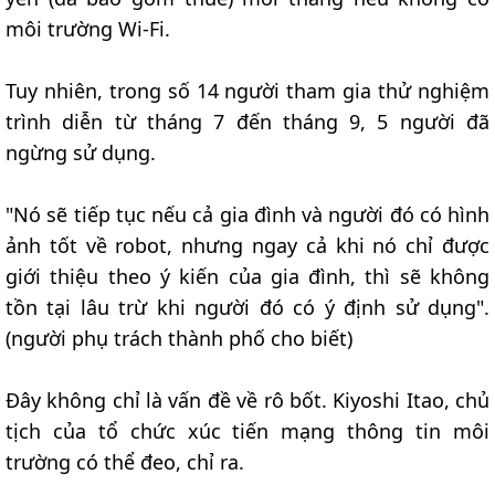
môi trường Wi-Fi.
Tuy nhiên, trong số 14 người tham gia thử nghiệm
trình diễn từ tháng 7 đến tháng 9, 5 người đã
ngừng sử dụng.
"Nó sẽ tiếp tục nếu cả gia đình và người đó có hình
ảnh tốt về robot, nhưng ngay cả khi nó chỉ được
giới thiệu theo ý kiến của gia đình, thì sẽ không
tồn tại lâu trừ khi người đó có ý định sử dụng".
(người phụ trách thành phố cho biết)
Đây không chỉ là vấn đề về rô bốt. Kiyoshi Itao, chủ
tịch của tổ chức xúc tiến mạng thông tin môi
trường có thể đeo, chỉ ra.