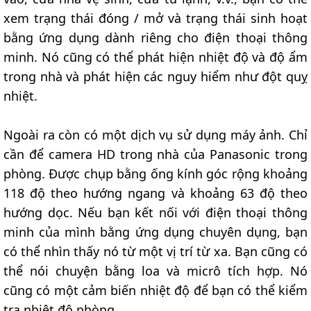
xem trạng thái đóng / mở và trạng thái sinh hoạt
bằng ứng dụng dành riêng cho điện thoại thông
minh. Nó cũng có thể phát hiện nhiệt độ và độ ẩm
trong nhà và phát hiện các nguy hiểm như đột quỵ
nhiệt.
Ngoài ra còn có một dịch vụ sử dụng máy ảnh. Chỉ
cần để camera HD trong nhà của Panasonic trong
phòng. Được chụp bằng ống kính góc rộng khoảng
118 độ theo hướng ngang và khoảng 63 độ theo
hướng dọc. Nếu bạn kết nối với điện thoại thông
minh của mình bằng ứng dụng chuyên dụng, bạn
có thể nhìn thấy nó từ một vị trí từ xa. Bạn cũng có
thể nói chuyện bằng loa và micrô tích hợp. Nó
cũng có một cảm biến nhiệt độ để bạn có thể kiểm
tra nhiệt độ phòng.