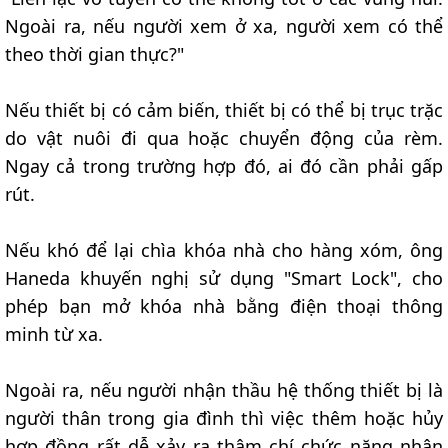
Ngoài ra, nếu người xem ở xa, người xem có thể
theo thời gian thực?"
Nếu thiết bị có cảm biến, thiết bị có thể bị trục trặc
do vật nuôi đi qua hoặc chuyển động của rèm.
Ngay cả trong trường hợp đó, ai đó cần phải gấp
rút.
Nếu khó để lại chìa khóa nhà cho hàng xóm, ông
Haneda khuyến nghị sử dụng "Smart Lock", cho
phép bạn mở khóa nhà bằng điện thoại thông
minh từ xa.
Ngoài ra, nếu người nhận thầu hệ thống thiết bị là
người thân trong gia đình thì việc thêm hoặc hủy
hợp đồng rất dễ xảy ra thậm chí chức năng nhận