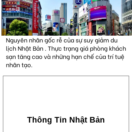
Nguyên nhân gốc rễ của sự suy giảm du
lịch Nhật Bản . Thực trạng giá phòng khách
sạn tăng cao và những hạn chế của trí tuệ
nhân tạo.
Thông Tin Nhật Bản