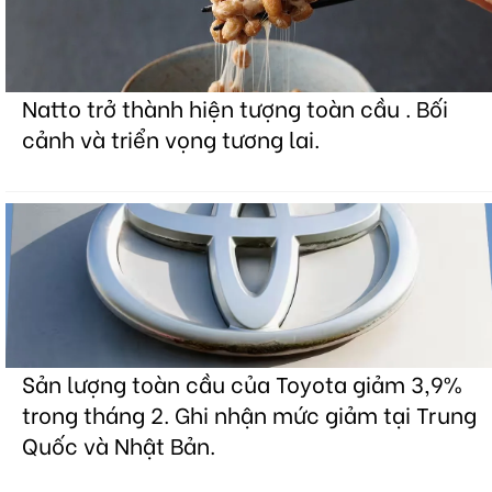
Natto trở thành hiện tượng toàn cầu . Bối
cảnh và triển vọng tương lai.
Sản lượng toàn cầu của Toyota giảm 3,9%
trong tháng 2. Ghi nhận mức giảm tại Trung
Quốc và Nhật Bản.