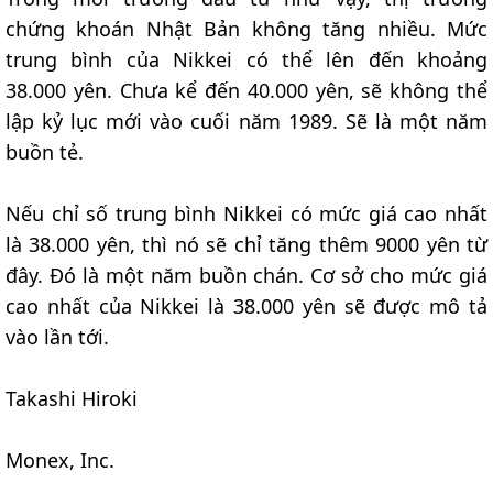
chứng khoán Nhật Bản không tăng nhiều. Mức
trung bình của Nikkei có thể lên đến khoảng
38.000 yên. Chưa kể đến 40.000 yên, sẽ không thể
lập kỷ lục mới vào cuối năm 1989. Sẽ là một năm
buồn tẻ.
Nếu chỉ số trung bình Nikkei có mức giá cao nhất
là 38.000 yên, thì nó sẽ chỉ tăng thêm 9000 yên từ
đây. Đó là một năm buồn chán. Cơ sở cho mức giá
cao nhất của Nikkei là 38.000 yên sẽ được mô tả
vào lần tới.
Takashi Hiroki
Monex, Inc.