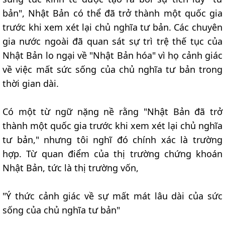
bản", Nhật Bản có thể đã trở thành một quốc gia
trước khi xem xét lại chủ nghĩa tư bản. Các chuyên
gia nước ngoài đã quan sát sự trì trệ thế tục của
Nhật Bản lo ngại về "Nhật Bản hóa" vì họ cảnh giác
về việc mất sức sống của chủ nghĩa tư bản trong
thời gian dài.
Có một từ ngữ nặng nề rằng "Nhật Bản đã trở
thành một quốc gia trước khi xem xét lại chủ nghĩa
tư bản," nhưng tôi nghĩ đó chính xác là trường
hợp. Từ quan điểm của thị trường chứng khoán
Nhật Bản, tức là thị trường vốn,
"Ý thức cảnh giác về sự mất mát lâu dài của sức
sống của chủ nghĩa tư bản"