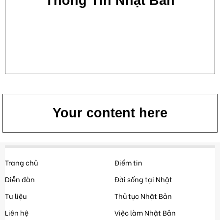
Thông Tin Nhật Bản
Your content here
Trang chủ
Điểm tin
Diễn đàn
Đời sống tại Nhật
Tư liệu
Thủ tục Nhật Bản
Liên hệ
Việc làm Nhật Bản