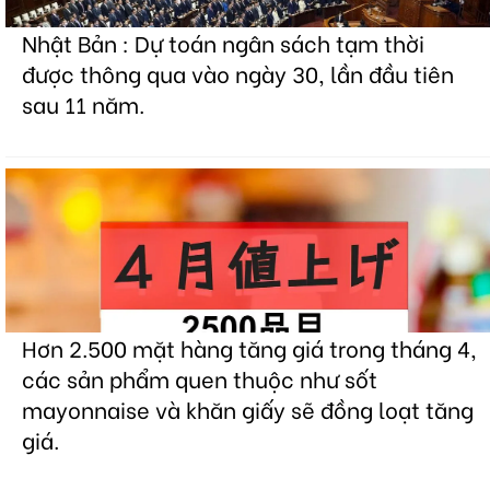
Nhật Bản : Dự toán ngân sách tạm thời
được thông qua vào ngày 30, lần đầu tiên
sau 11 năm.
Hơn 2.500 mặt hàng tăng giá trong tháng 4,
các sản phẩm quen thuộc như sốt
mayonnaise và khăn giấy sẽ đồng loạt tăng
giá.