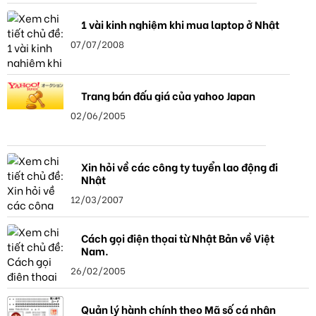
1 vài kinh nghiệm khi mua laptop ở Nhật
07/07/2008
Trang bán đấu giá của yahoo Japan
02/06/2005
Xin hỏi về các công ty tuyển lao động đi
Nhật
12/03/2007
Cách gọi điện thọai từ Nhật Bản về Việt
Nam.
26/02/2005
Quản lý hành chính theo Mã số cá nhân