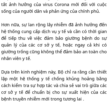
tắt ảnh hưởng của virus Corona mới đối với cuộc
sống của người dân và phản ứng của chính phủ.
Hơn nữa, sự lan rộng lây nhiễm đã ảnh hưởng đến
hệ thống cung cấp dịch vụ y tế và cần có thời gian
để tiếp thu về việc đảm bảo giường bệnh do sự
quản lý của các cơ sở y tế, hoặc ngay cả khi có
giường trống cũng không thể đảm bảo an toàn cho
nhân viên y tế.
Dựa trên kinh nghiệm này, Bộ chỉ ra rằng cần thiết
lập một hệ thống y tế chống khủng hoảng bằng
cách kiểm tra sự hợp tác và chia sẻ vai trò giữa các
cơ sở y tế để chuẩn bị cho sự xuất hiện của các
bệnh truyền nhiễm mới trong tương lai .