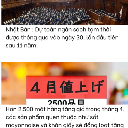
Nhật Bản : Dự toán ngân sách tạm thời
được thông qua vào ngày 30, lần đầu tiên
sau 11 năm.
Hơn 2.500 mặt hàng tăng giá trong tháng 4,
các sản phẩm quen thuộc như sốt
mayonnaise và khăn giấy sẽ đồng loạt tăng