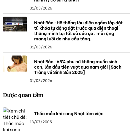
31/03/2026
Nhật Bản : Hệ thống tàu điện ngầm lắp đặt
tủ khóa tự động đặt trước qua điện thoại
thông minh tại tất cả các ga , mở rộng
mạng lưới do nhu cầu tăng.
31/03/2026
Nhật Bản : 65% phụ nữ không muốn sinh
con, lần đầu tiên vượt qua nam giới [Sách
Trắng về Sinh Sản 2025]
31/03/2026
Được quan tâm
Thắc mắc khi sang Nhật làm việc
13/07/2005