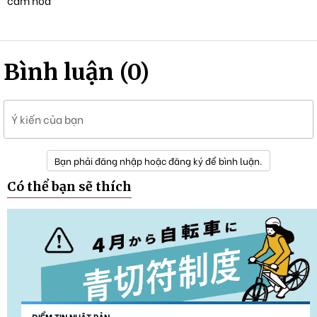
Bình luận (0)
Ý kiến của bạn
Bạn phải đăng nhập hoặc đăng ký để bình luận.
Có thể bạn sẽ thích
ĐIỂM TIN NHẬT BẢN