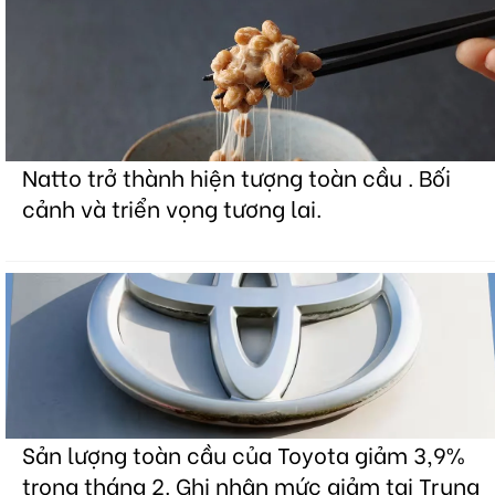
Natto trở thành hiện tượng toàn cầu . Bối
cảnh và triển vọng tương lai.
Sản lượng toàn cầu của Toyota giảm 3,9%
trong tháng 2. Ghi nhận mức giảm tại Trung