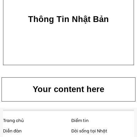
Thông Tin Nhật Bản
Your content here
Trang chủ
Điểm tin
Diễn đàn
Đời sống tại Nhật