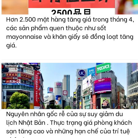
Hơn 2.500 mặt hàng tăng giá trong tháng 4,
các sản phẩm quen thuộc như sốt
mayonnaise và khăn giấy sẽ đồng loạt tăng
giá.
Nguyên nhân gốc rễ của sự suy giảm du
lịch Nhật Bản . Thực trạng giá phòng khách
sạn tăng cao và những hạn chế của trí tuệ