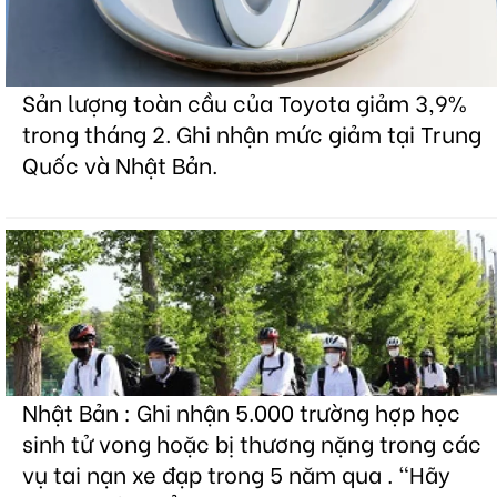
Sản lượng toàn cầu của Toyota giảm 3,9%
trong tháng 2. Ghi nhận mức giảm tại Trung
Quốc và Nhật Bản.
Nhật Bản : Ghi nhận 5.000 trường hợp học
sinh tử vong hoặc bị thương nặng trong các
vụ tai nạn xe đạp trong 5 năm qua . "Hãy