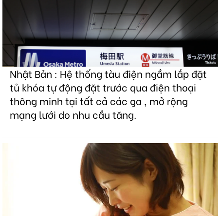
Nhật Bản : Hệ thống tàu điện ngầm lắp đặt
tủ khóa tự động đặt trước qua điện thoại
thông minh tại tất cả các ga , mở rộng
mạng lưới do nhu cầu tăng.