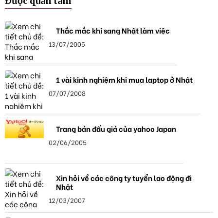
Được quan tâm
Thắc mắc khi sang Nhật làm việc
13/07/2005
1 vài kinh nghiệm khi mua laptop ở Nhật
07/07/2008
Trang bán đấu giá của yahoo Japan
02/06/2005
Xin hỏi về các công ty tuyển lao động đi
Nhật
12/03/2007