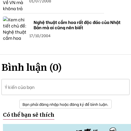
01/07/2008
Nghệ thuật cắm hoa rất độc đáo của Nhật
Bản mà ai cũng nên biết
17/10/2004
Bình luận (0)
Ý kiến của bạn
Bạn phải đăng nhập hoặc đăng ký để bình luận.
Có thể bạn sẽ thích