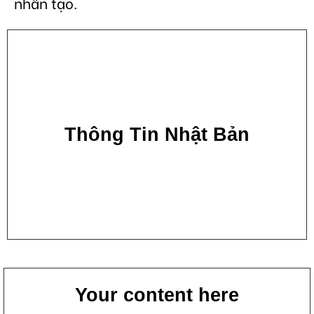
nhân tạo.
Thông Tin Nhật Bản
Your content here