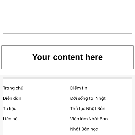
Your content here
Trang chủ
Điểm tin
Diễn đàn
Đời sống tại Nhật
Tư liệu
Thủ tục Nhật Bản
Liên hệ
Việc làm Nhật Bản
Nhật Bản học