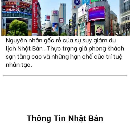
Nguyên nhân gốc rễ của sự suy giảm du
lịch Nhật Bản . Thực trạng giá phòng khách
sạn tăng cao và những hạn chế của trí tuệ
nhân tạo.
Thông Tin Nhật Bản