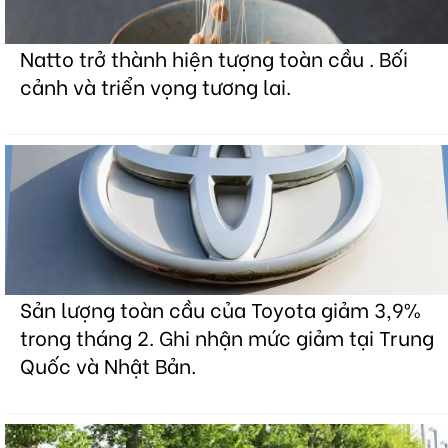
Natto trở thành hiện tượng toàn cầu . Bối
cảnh và triển vọng tương lai.
Sản lượng toàn cầu của Toyota giảm 3,9%
trong tháng 2. Ghi nhận mức giảm tại Trung
Quốc và Nhật Bản.