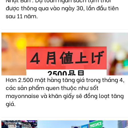
được thông qua vào ngày 30, lần đầu tiên
sau 11 năm.
Hơn 2.500 mặt hàng tăng giá trong tháng 4,
các sản phẩm quen thuộc như sốt
mayonnaise và khăn giấy sẽ đồng loạt tăng
giá.