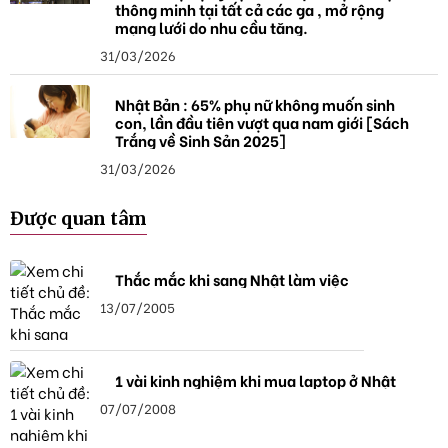
thông minh tại tất cả các ga , mở rộng
mạng lưới do nhu cầu tăng.
31/03/2026
Nhật Bản : 65% phụ nữ không muốn sinh
con, lần đầu tiên vượt qua nam giới [Sách
Trắng về Sinh Sản 2025]
31/03/2026
Được quan tâm
Thắc mắc khi sang Nhật làm việc
13/07/2005
1 vài kinh nghiệm khi mua laptop ở Nhật
07/07/2008